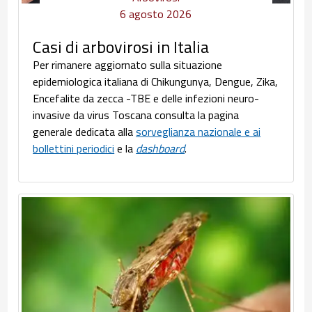
6 agosto 2026
Casi di arbovirosi in Italia
Per rimanere aggiornato sulla situazione
epidemiologica italiana di Chikungunya, Dengue, Zika,
Encefalite da zecca -TBE e delle infezioni neuro-
invasive da virus Toscana consulta la pagina
generale dedicata alla
sorveglianza nazionale e ai
bollettini periodici
e la
dashboard
.