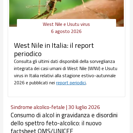
West Nile e Usutu virus
6 agosto 2026
West Nile in Italia: il report
periodico
Consulta gli ultimi dati disponibili della sorveglianza
integrata dei casi umani di West Nile (WNV) e Usutu
virus in Italia relativi alla stagione estivo-autunnale
2026 e pubblicati nei
report periodici
.
Sindrome alcolico-fetale | 30 luglio 2026
Consumo di alcol in gravidanza e disordini
dello spettro feto-alcolico: il nuovo
factsheet OMS/UNICEF