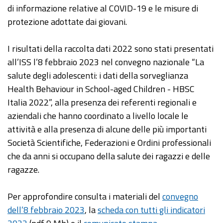
di informazione relative al COVID-19 e le misure di
protezione adottate dai giovani.
I risultati della raccolta dati 2022 sono stati presentati
all’ISS l’8 febbraio 2023 nel convegno nazionale “La
salute degli adolescenti: i dati della sorveglianza
Health Behaviour in School-aged Children - HBSC
Italia 2022”, alla presenza dei referenti regionali e
aziendali che hanno coordinato a livello locale le
attività e alla presenza di alcune delle più importanti
Società Scientifiche, Federazioni e Ordini professionali
che da anni si occupano della salute dei ragazzi e delle
ragazze.
Per approfondire consulta i materiali del
convegno
dell’8 febbraio 2023
, la
scheda con tutti gli indicatori