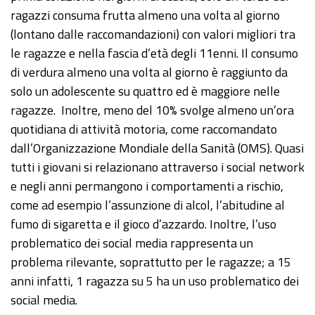
ragazzi consuma frutta almeno una volta al giorno
(lontano dalle raccomandazioni) con valori migliori tra
le ragazze e nella fascia d’età degli 11enni. Il consumo
di verdura almeno una volta al giorno è raggiunto da
solo un adolescente su quattro ed è maggiore nelle
ragazze. Inoltre, meno del 10% svolge almeno un’ora
quotidiana di attività motoria, come raccomandato
dall’Organizzazione Mondiale della Sanità (OMS). Quasi
tutti i giovani si relazionano attraverso i social network
e negli anni permangono i comportamenti a rischio,
come ad esempio l’assunzione di alcol, l’abitudine al
fumo di sigaretta e il gioco d’azzardo. Inoltre, l’uso
problematico dei social media rappresenta un
problema rilevante, soprattutto per le ragazze; a 15
anni infatti, 1 ragazza su 5 ha un uso problematico dei
social media.