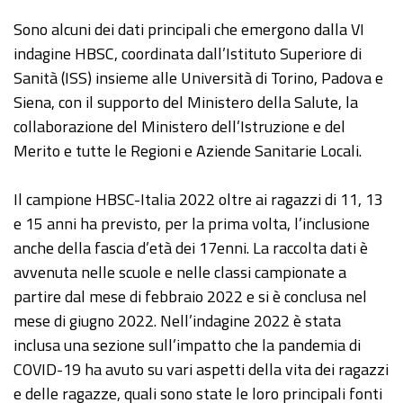
Sono alcuni dei dati principali che emergono dalla VI
indagine HBSC, coordinata dall’Istituto Superiore di
Sanità (ISS) insieme alle Università di Torino, Padova e
Siena, con il supporto del Ministero della Salute, la
collaborazione del Ministero dell’Istruzione e del
Merito e tutte le Regioni e Aziende Sanitarie Locali.
Il campione HBSC-Italia 2022 oltre ai ragazzi di 11, 13
e 15 anni ha previsto, per la prima volta, l’inclusione
anche della fascia d’età dei 17enni. La raccolta dati è
avvenuta nelle scuole e nelle classi campionate a
partire dal mese di febbraio 2022 e si è conclusa nel
mese di giugno 2022. Nell’indagine 2022 è stata
inclusa una sezione sull’impatto che la pandemia di
COVID-19 ha avuto su vari aspetti della vita dei ragazzi
e delle ragazze, quali sono state le loro principali fonti