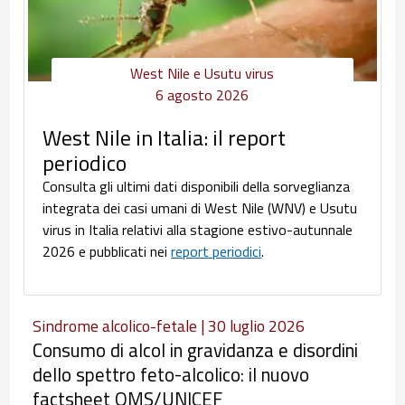
West Nile e Usutu virus
6 agosto 2026
West Nile in Italia: il report
periodico
Consulta gli ultimi dati disponibili della sorveglianza
integrata dei casi umani di West Nile (WNV) e Usutu
virus in Italia relativi alla stagione estivo-autunnale
2026 e pubblicati nei
report periodici
.
Sindrome alcolico-fetale | 30 luglio 2026
Consumo di alcol in gravidanza e disordini
dello spettro feto-alcolico: il nuovo
factsheet OMS/UNICEF