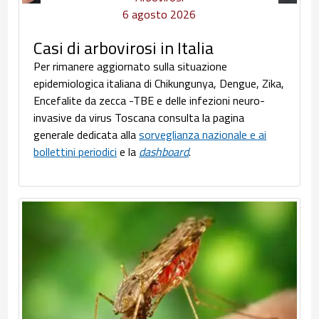
6 agosto 2026
Casi di arbovirosi in Italia
Per rimanere aggiornato sulla situazione
epidemiologica italiana di Chikungunya, Dengue, Zika,
Encefalite da zecca -TBE e delle infezioni neuro-
invasive da virus Toscana consulta la pagina
generale dedicata alla
sorveglianza nazionale e ai
bollettini periodici
e la
dashboard
.