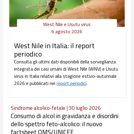
West Nile e Usutu virus
6 agosto 2026
West Nile in Italia: il report
periodico
Consulta gli ultimi dati disponibili della sorveglianza
integrata dei casi umani di West Nile (WNV) e Usutu
virus in Italia relativi alla stagione estivo-autunnale
2026 e pubblicati nei
report periodici
.
Sindrome alcolico-fetale | 30 luglio 2026
Consumo di alcol in gravidanza e disordini
dello spettro feto-alcolico: il nuovo
factsheet OMS/UNICEF