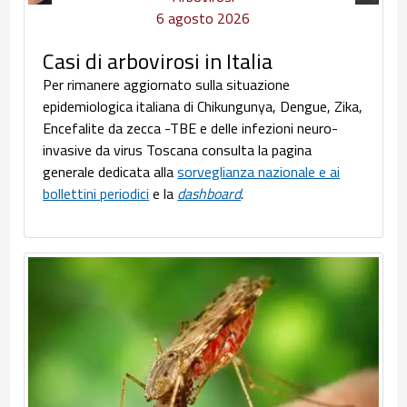
6 agosto 2026
Casi di arbovirosi in Italia
Per rimanere aggiornato sulla situazione
epidemiologica italiana di Chikungunya, Dengue, Zika,
Encefalite da zecca -TBE e delle infezioni neuro-
invasive da virus Toscana consulta la pagina
generale dedicata alla
sorveglianza nazionale e ai
bollettini periodici
e la
dashboard
.