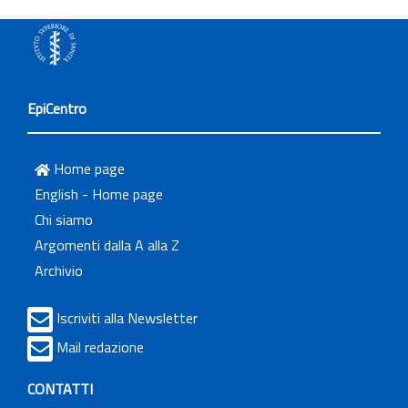
EpiCentro
Home page
English - Home page
Chi siamo
Argomenti dalla A alla Z
Archivio
Iscriviti alla Newsletter
Mail redazione
CONTATTI