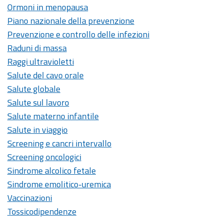
Ormoni in menopausa
Piano nazionale della prevenzione
Prevenzione e controllo delle infezioni
Raduni di massa
Raggi ultravioletti
Salute del cavo orale
Salute globale
Salute sul lavoro
Salute materno infantile
Salute in viaggio
Screening e cancri intervallo
Screening oncologici
Sindrome alcolico fetale
Sindrome emolitico-uremica
Vaccinazioni
Tossicodipendenze