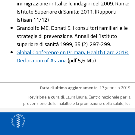
immigrazione in Italia: le indagini del 2009. Roma:
Istituto Superiore di Sanità; 2011. (Rapporti
Istisan 11/12)
Grandolfo ME, Donati S. I consultori familiari e le
strategie di prevenzione. Annali dell’Istituto
superiore di sanità 1999; 35 (2): 297-299.
Global Conference on Primary Health Care 2018.
Declaration of Astana
(pdf 5,6 Mb)
Data di ultimo aggiornamento
: 17 gennaio 2019
Revisione a cura di
: Laura Lauria, Centro nazionale per la
prevenzione delle malattie e la promozione della salute, Iss