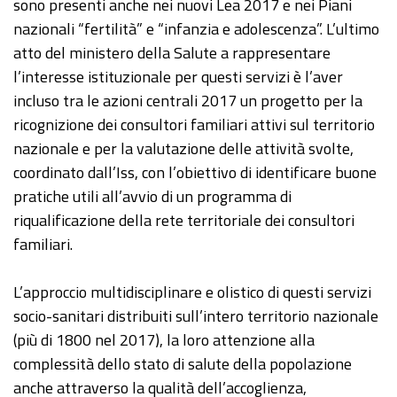
sono presenti anche nei nuovi Lea 2017 e nei Piani
nazionali “fertilità” e “infanzia e adolescenza”. L’ultimo
atto del ministero della Salute a rappresentare
l’interesse istituzionale per questi servizi è l’aver
incluso tra le azioni centrali 2017 un progetto per la
ricognizione dei consultori familiari attivi sul territorio
nazionale e per la valutazione delle attività svolte,
coordinato dall’Iss, con l’obiettivo di identificare buone
pratiche utili all’avvio di un programma di
riqualificazione della rete territoriale dei consultori
familiari.
L’approccio multidisciplinare e olistico di questi servizi
socio-sanitari distribuiti sull’intero territorio nazionale
(più di 1800 nel 2017), la loro attenzione alla
complessità dello stato di salute della popolazione
anche attraverso la qualità dell’accoglienza,