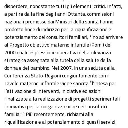
disperdere, nonostante tutti gli elementi critici. Infatti,
a partire dalla fine degli anni Ottanta, commissioni
nazionali promosse dai Ministri della sanità hanno
prodotto linee di indirizzo per la riqualificazione e
potenziamento dei consultori familiari, fino ad arrivare
al Progetto obiettivo materno infantile (Pomi) del
2000 quale espressione operativa della rilevanza
strategica assegnata alla tutela della salute della
donna e del bambino. Nel 2007, in una seduta della
Conferenza Stato-Regioni congiuntamente con il
Tavolo materno-infantile viene sancita “l’intesa per
l’attivazione di interventi, iniziative ed azioni
finalizzate alla realizzazione di progetti sperimentali
innovativi per la riorganizzazione dei consultori
familiari”. Più recentemente, richiami alla
riqualificazione e al potenziamento di questi servizi