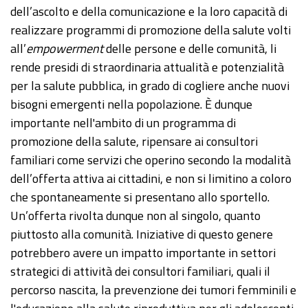
dell’ascolto e della comunicazione e la loro capacità di
realizzare programmi di promozione della salute volti
all’
empowerment
delle persone e delle comunità, li
rende presidi di straordinaria attualità e potenzialità
per la salute pubblica, in grado di cogliere anche nuovi
bisogni emergenti nella popolazione. È dunque
importante nell'ambito di un programma di
promozione della salute, ripensare ai consultori
familiari come servizi che operino secondo la modalità
dell’offerta attiva ai cittadini, e non si limitino a coloro
che spontaneamente si presentano allo sportello.
Un’offerta rivolta dunque non al singolo, quanto
piuttosto alla comunità. Iniziative di questo genere
potrebbero avere un impatto importante in settori
strategici di attività dei consultori familiari, quali il
percorso nascita, la prevenzione dei tumori femminili e