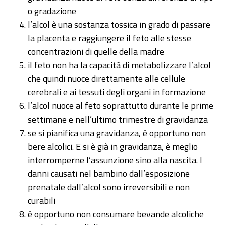
o gradazione
l’alcol è una sostanza tossica in grado di passare
la placenta e raggiungere il feto alle stesse
concentrazioni di quelle della madre
il feto non ha la capacità di metabolizzare l’alcol
che quindi nuoce direttamente alle cellule
cerebrali e ai tessuti degli organi in formazione
l’alcol nuoce al feto soprattutto durante le prime
settimane e nell’ultimo trimestre di gravidanza
se si pianifica una gravidanza, è opportuno non
bere alcolici. E si è già in gravidanza, è meglio
interromperne l’assunzione sino alla nascita. I
danni causati nel bambino dall’esposizione
prenatale dall’alcol sono irreversibili e non
curabili
è opportuno non consumare bevande alcoliche