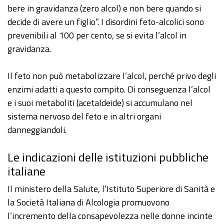
bere in gravidanza (zero alcol) e non bere quando si
decide di avere un figlio”. I disordini feto-alcolici sono
prevenibili al 100 per cento, se si evita l’alcol in
gravidanza.
Il feto non può metabolizzare l’alcol, perché privo degli
enzimi adatti a questo compito. Di conseguenza l’alcol
e i suoi metaboliti (acetaldeide) si accumulano nel
sistema nervoso del feto e in altri organi
danneggiandoli.
Le indicazioni delle istituzioni pubbliche
italiane
Il ministero della Salute, l’Istituto Superiore di Sanità e
la Società Italiana di Alcologia promuovono
l’incremento della consapevolezza nelle donne incinte