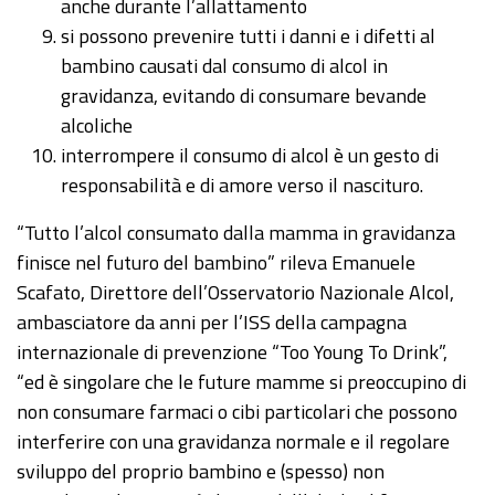
anche durante l’allattamento
si possono prevenire tutti i danni e i difetti al
bambino causati dal consumo di alcol in
gravidanza, evitando di consumare bevande
alcoliche
interrompere il consumo di alcol è un gesto di
responsabilità e di amore verso il nascituro.
“Tutto l’alcol consumato dalla mamma in gravidanza
finisce nel futuro del bambino” rileva Emanuele
Scafato, Direttore dell’Osservatorio Nazionale Alcol,
ambasciatore da anni per l’ISS della campagna
internazionale di prevenzione “Too Young To Drink”,
“ed è singolare che le future mamme si preoccupino di
non consumare farmaci o cibi particolari che possono
interferire con una gravidanza normale e il regolare
sviluppo del proprio bambino e (spesso) non