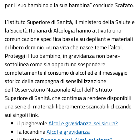
per il suo bambino o la sua bambina” conclude Scafato.
L’Istituto Superiore di Sanità, il ministero della Salute e
la Società Italiana di Alcologia hanno attivato una
comunicazione specifica basata su depliant e materiali
di libero dominio. «Una vita che nasce teme l’alcol.
Proteggi il tuo bambino, in gravidanza non bere»
sottolinea come sia opportuno sospendere
completamente il consumo di alcol ed è il messaggio
storico della campagna di sensibilizzazione
dell’Osservatorio Nazionale Alcol dell’Istituto
Superiore di Sanità, che continua a rendere disponibili
una serie di materiali liberamente scaricabili cliccando
sui singoli link.
il pieghevole
Alcol e gravidanza: sei sicura?
la locandina
Alcol e gravidanza