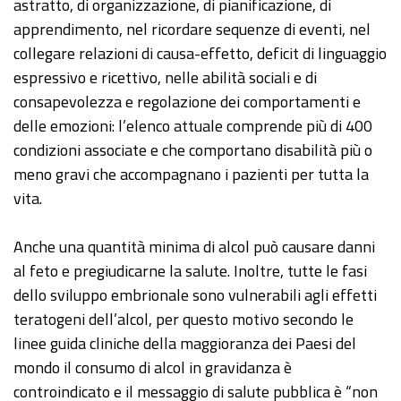
astratto, di organizzazione, di pianificazione, di
apprendimento, nel ricordare sequenze di eventi, nel
collegare relazioni di causa-effetto, deficit di linguaggio
espressivo e ricettivo, nelle abilità sociali e di
consapevolezza e regolazione dei comportamenti e
delle emozioni: l’elenco attuale comprende più di 400
condizioni associate e che comportano disabilità più o
meno gravi che accompagnano i pazienti per tutta la
vita.
Anche una quantità minima di alcol può causare danni
al feto e pregiudicarne la salute. Inoltre, tutte le fasi
dello sviluppo embrionale sono vulnerabili agli effetti
teratogeni dell’alcol, per questo motivo secondo le
linee guida cliniche della maggioranza dei Paesi del
mondo il consumo di alcol in gravidanza è
controindicato e il messaggio di salute pubblica è “non