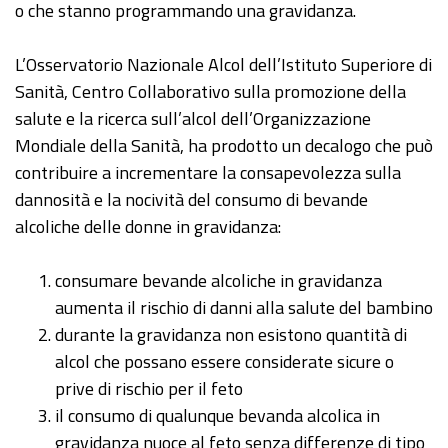
o che stanno programmando una gravidanza.
L’Osservatorio Nazionale Alcol dell’Istituto Superiore di
Sanità, Centro Collaborativo sulla promozione della
salute e la ricerca sull’alcol dell’Organizzazione
Mondiale della Sanità, ha prodotto un decalogo che può
contribuire a incrementare la consapevolezza sulla
dannosità e la nocività del consumo di bevande
alcoliche delle donne in gravidanza:
consumare bevande alcoliche in gravidanza
aumenta il rischio di danni alla salute del bambino
durante la gravidanza non esistono quantità di
alcol che possano essere considerate sicure o
prive di rischio per il feto
il consumo di qualunque bevanda alcolica in
gravidanza nuoce al feto senza differenze di tipo