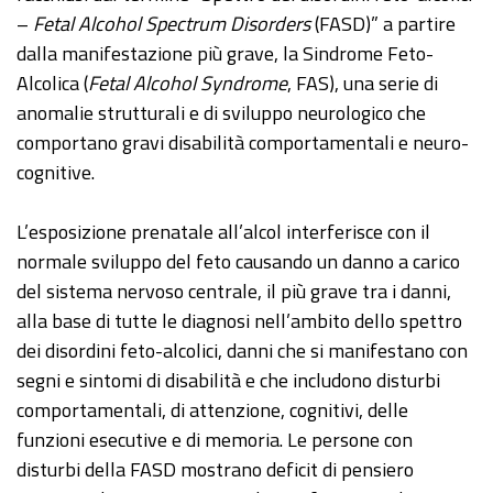
–
Fetal Alcohol Spectrum Disorders
(FASD)” a partire
dalla manifestazione più grave, la Sindrome Feto-
Alcolica (
Fetal Alcohol Syndrome
, FAS), una serie di
anomalie strutturali e di sviluppo neurologico che
comportano gravi disabilità comportamentali e neuro-
cognitive.
L’esposizione prenatale all’alcol interferisce con il
normale sviluppo del feto causando un danno a carico
del sistema nervoso centrale, il più grave tra i danni,
alla base di tutte le diagnosi nell’ambito dello spettro
dei disordini feto-alcolici, danni che si manifestano con
segni e sintomi di disabilità e che includono disturbi
comportamentali, di attenzione, cognitivi, delle
funzioni esecutive e di memoria. Le persone con
disturbi della FASD mostrano deficit di pensiero