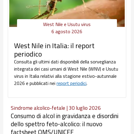
West Nile e Usutu virus
6 agosto 2026
West Nile in Italia: il report
periodico
Consulta gli ultimi dati disponibili della sorveglianza
integrata dei casi umani di West Nile (WNV) e Usutu
virus in Italia relativi alla stagione estivo-autunnale
2026 e pubblicati nei
report periodici
.
Sindrome alcolico-fetale | 30 luglio 2026
Consumo di alcol in gravidanza e disordini
dello spettro feto-alcolico: il nuovo
factsheet OMS/UNICEF