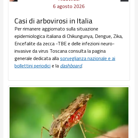
6 agosto 2026
Casi di arbovirosi in Italia
Per rimanere aggiornato sulla situazione
epidemiologica italiana di Chikungunya, Dengue, Zika,
Encefalite da zecca -TBE e delle infezioni neuro-
invasive da virus Toscana consulta la pagina
generale dedicata alla
sorveglianza nazionale e ai
bollettini periodici
e la
dashboard
.