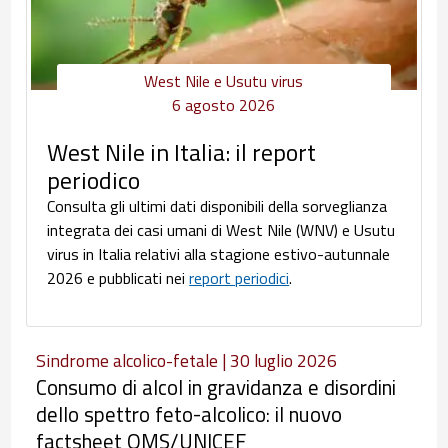
West Nile e Usutu virus
6 agosto 2026
West Nile in Italia: il report
periodico
Consulta gli ultimi dati disponibili della sorveglianza
integrata dei casi umani di West Nile (WNV) e Usutu
virus in Italia relativi alla stagione estivo-autunnale
2026 e pubblicati nei
report periodici
.
Sindrome alcolico-fetale | 30 luglio 2026
Consumo di alcol in gravidanza e disordini
dello spettro feto-alcolico: il nuovo
factsheet OMS/UNICEF