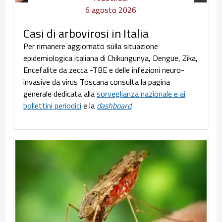
6 agosto 2026
Casi di arbovirosi in Italia
Per rimanere aggiornato sulla situazione
epidemiologica italiana di Chikungunya, Dengue, Zika,
Encefalite da zecca -TBE e delle infezioni neuro-
invasive da virus Toscana consulta la pagina
generale dedicata alla
sorveglianza nazionale e ai
bollettini periodici
e la
dashboard
.