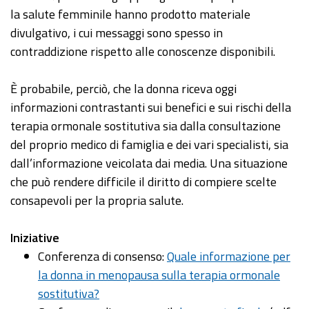
la salute femminile hanno prodotto materiale
divulgativo, i cui messaggi sono spesso in
contraddizione rispetto alle conoscenze disponibili.
È probabile, perciò, che la donna riceva oggi
informazioni contrastanti sui benefici e sui rischi della
terapia ormonale sostitutiva sia dalla consultazione
del proprio medico di famiglia e dei vari specialisti, sia
dall’informazione veicolata dai media. Una situazione
che può rendere difficile il diritto di compiere scelte
consapevoli per la propria salute.
Iniziative
Conferenza di consenso:
Quale informazione per
la donna in menopausa sulla terapia ormonale
sostitutiva?