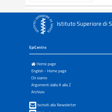
Istituto Superiore di 
EpiCentro
Home page
English - Home page
Chi siamo
Argomenti dalla A alla Z
Archivio
Iscriviti alla Newsletter