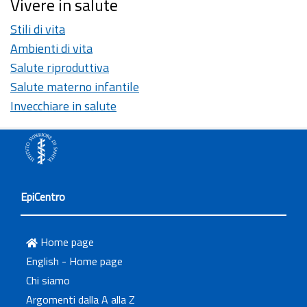
Vivere in salute
Stili di vita
Ambienti di vita
Salute riproduttiva
Salute materno infantile
Invecchiare in salute
EpiCentro
Home page
English - Home page
Chi siamo
Argomenti dalla A alla Z