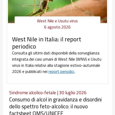
West Nile e Usutu virus
6 agosto 2026
West Nile in Italia: il report
periodico
Consulta gli ultimi dati disponibili della sorveglianza
integrata dei casi umani di West Nile (WNV) e Usutu
virus in Italia relativi alla stagione estivo-autunnale
2026 e pubblicati nei
report periodici
.
Sindrome alcolico-fetale | 30 luglio 2026
Consumo di alcol in gravidanza e disordini
dello spettro feto-alcolico: il nuovo
factsheet OMS/UNICEF