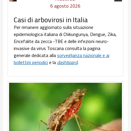
6 agosto 2026
Casi di arbovirosi in Italia
Per rimanere aggiornato sulla situazione
epidemiologica italiana di Chikungunya, Dengue, Zika,
Encefalite da zecca -TBE e delle infezioni neuro-
invasive da virus Toscana consulta la pagina
generale dedicata alla
sorveglianza nazionale e ai
bollettini periodici
e la
dashboard
.