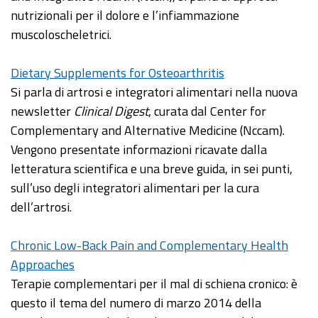
nutrizionali per il dolore e l’infiammazione
muscoloscheletrici.
Dietary Supplements for Osteoarthritis
Si parla di artrosi e integratori alimentari nella nuova
newsletter
Clinical Digest
, curata dal Center for
Complementary and Alternative Medicine (Nccam).
Vengono presentate informazioni ricavate dalla
letteratura scientifica e una breve guida, in sei punti,
sull’uso degli integratori alimentari per la cura
dell’artrosi.
Chronic Low-Back Pain and Complementary Health
Approaches
Terapie complementari per il mal di schiena cronico: è
questo il tema del numero di marzo 2014 della