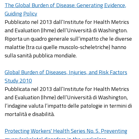
The Global Burden of Disease: Generating Evidence,
Guiding Policy
Pubblicato nel 2013 dall’Institute for Health Metrics
and Evaluation (Ihme) dell’Università di Washington.
Riporta un quadro generale sull’impatto che le diverse
malattie (tra cui quelle muscolo-scheletriche) hanno
sulla sanità pubblica mondiale.
Global Burden of Diseases, Injuries, and Risk Factors
Study 2010
Pubblicata nel 2013 dall’Institute for Health Metrics
and Evaluation (Ihme) dell’Università di Washington,
l’indagine valuta l’impatto delle patologie in termini di
mortalità e disabilità.
Protecting Workers' Health Series No. 5. Preventing