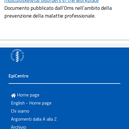
musculoskeletal disorders in the workplace
Documento pubblicato dall’Oms nell’ambito della
prevenzione della malattie professionale.
EpiCentro
Home page
English - Home page
Chi siamo
Argomenti dalla A alla Z
Archivio