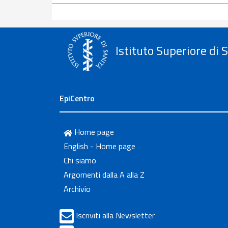
Istituto Superiore di 
EpiCentro
Home page
English - Home page
Chi siamo
Argomenti dalla A alla Z
Archivio
Iscriviti alla Newsletter