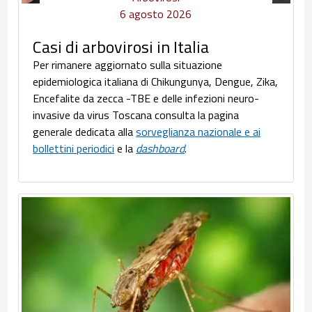
6 agosto 2026
Casi di arbovirosi in Italia
Per rimanere aggiornato sulla situazione
epidemiologica italiana di Chikungunya, Dengue, Zika,
Encefalite da zecca -TBE e delle infezioni neuro-
invasive da virus Toscana consulta la pagina
generale dedicata alla
sorveglianza nazionale e ai
bollettini periodici
e la
dashboard
.