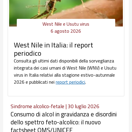
West Nile e Usutu virus
6 agosto 2026
West Nile in Italia: il report
periodico
Consulta gli ultimi dati disponibili della sorveglianza
integrata dei casi umani di West Nile (WNV) e Usutu
virus in Italia relativi alla stagione estivo-autunnale
2026 e pubblicati nei
report periodici
.
Sindrome alcolico-fetale | 30 luglio 2026
Consumo di alcol in gravidanza e disordini
dello spettro feto-alcolico: il nuovo
factsheet OMS/UNICEF