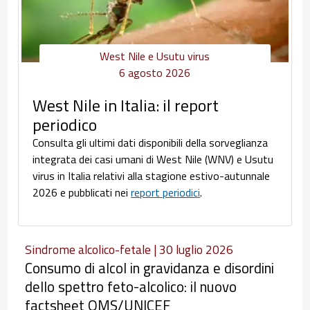
West Nile e Usutu virus
6 agosto 2026
West Nile in Italia: il report
periodico
Consulta gli ultimi dati disponibili della sorveglianza
integrata dei casi umani di West Nile (WNV) e Usutu
virus in Italia relativi alla stagione estivo-autunnale
2026 e pubblicati nei
report periodici
.
Sindrome alcolico-fetale | 30 luglio 2026
Consumo di alcol in gravidanza e disordini
dello spettro feto-alcolico: il nuovo
factsheet OMS/UNICEF