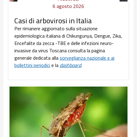
6 agosto 2026
Casi di arbovirosi in Italia
Per rimanere aggiornato sulla situazione
epidemiologica italiana di Chikungunya, Dengue, Zika,
Encefalite da zecca -TBE e delle infezioni neuro-
invasive da virus Toscana consulta la pagina
generale dedicata alla
sorveglianza nazionale e ai
bollettini periodici
e la
dashboard
.