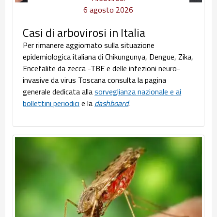
6 agosto 2026
Casi di arbovirosi in Italia
Per rimanere aggiornato sulla situazione
epidemiologica italiana di Chikungunya, Dengue, Zika,
Encefalite da zecca -TBE e delle infezioni neuro-
invasive da virus Toscana consulta la pagina
generale dedicata alla
sorveglianza nazionale e ai
bollettini periodici
e la
dashboard
.