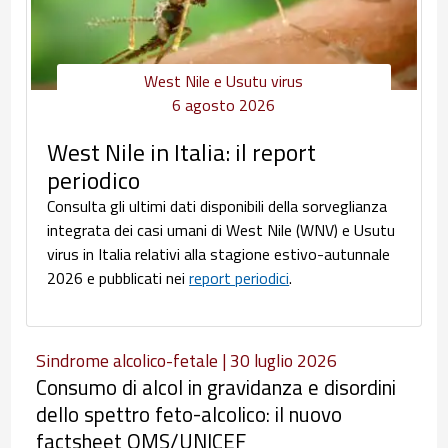
West Nile e Usutu virus
6 agosto 2026
West Nile in Italia: il report
periodico
Consulta gli ultimi dati disponibili della sorveglianza
integrata dei casi umani di West Nile (WNV) e Usutu
virus in Italia relativi alla stagione estivo-autunnale
2026 e pubblicati nei
report periodici
.
Sindrome alcolico-fetale | 30 luglio 2026
Consumo di alcol in gravidanza e disordini
dello spettro feto-alcolico: il nuovo
factsheet OMS/UNICEF