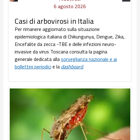
6 agosto 2026
Casi di arbovirosi in Italia
Per rimanere aggiornato sulla situazione
epidemiologica italiana di Chikungunya, Dengue, Zika,
Encefalite da zecca -TBE e delle infezioni neuro-
invasive da virus Toscana consulta la pagina
generale dedicata alla
sorveglianza nazionale e ai
bollettini periodici
e la
dashboard
.