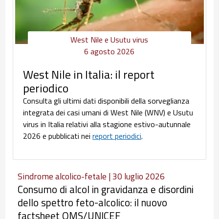
West Nile e Usutu virus
6 agosto 2026
West Nile in Italia: il report
periodico
Consulta gli ultimi dati disponibili della sorveglianza
integrata dei casi umani di West Nile (WNV) e Usutu
virus in Italia relativi alla stagione estivo-autunnale
2026 e pubblicati nei
report periodici
.
Sindrome alcolico-fetale | 30 luglio 2026
Consumo di alcol in gravidanza e disordini
dello spettro feto-alcolico: il nuovo
factsheet OMS/UNICEF