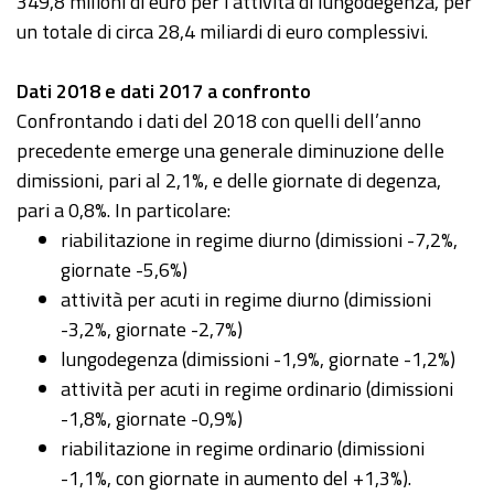
349,8 milioni di euro per l'attività di lungodegenza, per
un totale di circa 28,4 miliardi di euro complessivi.
Dati 2018 e dati 2017 a confronto
Confrontando i dati del 2018 con quelli dell’anno
precedente emerge una generale diminuzione delle
dimissioni, pari al 2,1%, e delle giornate di degenza,
pari a 0,8%. In particolare:
riabilitazione in regime diurno (dimissioni -7,2%,
giornate -5,6%)
attività per acuti in regime diurno (dimissioni
-3,2%, giornate -2,7%)
lungodegenza (dimissioni -1,9%, giornate -1,2%)
attività per acuti in regime ordinario (dimissioni
-1,8%, giornate -0,9%)
riabilitazione in regime ordinario (dimissioni
-1,1%, con giornate in aumento del +1,3%).