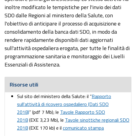
inoltre modificato le tempistiche per l'invio dei dati
SDO dalle Regioni al ministero della Salute, con
l'obiettivo di anticipare il processo di acquisizione e
consolidamento della banca dati SDO, in modo da
rendere rapidamente disponibili dati aggiornati
sull'attività ospedaliera erogata, per tutte le finalità di
programmazione sanitaria e monitoraggio dei Livelli
Essenziali di Assistenza.
Risorse utili
Sul sito del ministero della Salute: il “
Rapporto
sull'attività di ricovero ospedaliero (Dati SDO
2018)
” (pdf 7 Mb); le
Tavole Rapporto SDO
2018
(EXE 3,23 Mb), le
Tavole sinottiche regionali SDO
2018
(EXE 170 kb) e il
comunicato stampa