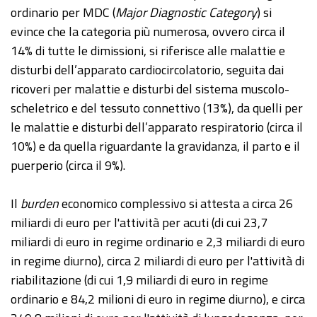
ordinario per MDC (
Major Diagnostic Category
) si
evince che la categoria più numerosa, ovvero circa il
14% di tutte le dimissioni, si riferisce alle malattie e
disturbi dell’apparato cardiocircolatorio, seguita dai
ricoveri per malattie e disturbi del sistema muscolo-
scheletrico e del tessuto connettivo (13%), da quelli per
le malattie e disturbi dell’apparato respiratorio (circa il
10%) e da quella riguardante la gravidanza, il parto e il
puerperio (circa il 9%).
Il
burden
economico complessivo si attesta a circa 26
miliardi di euro per l'attività per acuti (di cui 23,7
miliardi di euro in regime ordinario e 2,3 miliardi di euro
in regime diurno), circa 2 miliardi di euro per l'attività di
riabilitazione (di cui 1,9 miliardi di euro in regime
ordinario e 84,2 milioni di euro in regime diurno), e circa