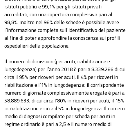
istituti pubblici e 99,1% per gli istituti privati
accreditati, con una copertura complessiva pari al
98,8%. Inoltre nel 98% delle schede è possibile avere
l’informazione completa sull’identificativo del paziente
al fine di poter approfondire la conoscenza sui profili
ospedalieri della popolazione.
Il numero di dimissioni (per acuti, riabilitazione e
lungodegenza) per l’anno 2018 è pari a 8.339.286 di cui
circa il 95% per ricoveri per acuti, il 4% per ricoveri in
riabilitazione e l’1% in lungodegenza; il corrispondente
numero di giornate complessivamente erogate è pari a
58.889.633, di cui circa l’80% in ricoveri per acuti, il 15%
in riabilitazione e circa il 5% in lungodegenza. Il numero
medio di diagnosi compilate per scheda per acuti in
regime ordinario è pari a 2,5 e il numero medio di