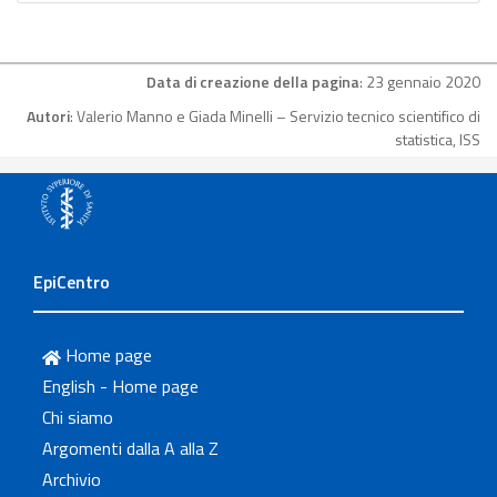
Data di creazione della pagina
: 23 gennaio 2020
Autori
: Valerio Manno e Giada Minelli – Servizio tecnico scientifico di
statistica, ISS
EpiCentro
Home page
English - Home page
Chi siamo
Argomenti dalla A alla Z
Archivio