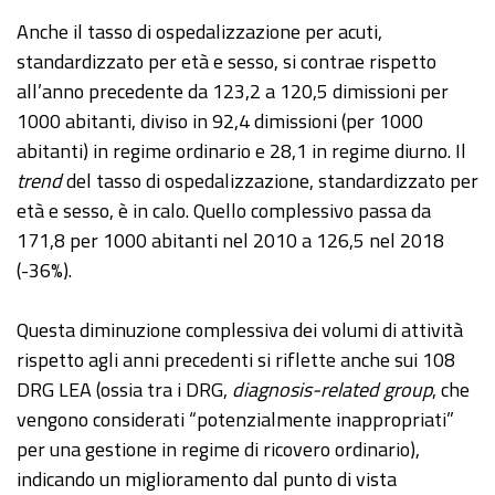
Anche il tasso di ospedalizzazione per acuti,
standardizzato per età e sesso, si contrae rispetto
all’anno precedente da 123,2 a 120,5 dimissioni per
1000 abitanti, diviso in 92,4 dimissioni (per 1000
abitanti) in regime ordinario e 28,1 in regime diurno. Il
trend
del tasso di ospedalizzazione, standardizzato per
età e sesso, è in calo. Quello complessivo passa da
171,8 per 1000 abitanti nel 2010 a 126,5 nel 2018
(-36%).
Questa diminuzione complessiva dei volumi di attività
rispetto agli anni precedenti si riflette anche sui 108
DRG LEA (ossia tra i DRG,
diagnosis-related group
, che
vengono considerati “potenzialmente inappropriati”
per una gestione in regime di ricovero ordinario),
indicando un miglioramento dal punto di vista