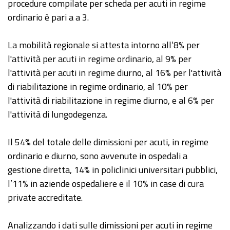
procedure compilate per scheda per acuti in regime
ordinario è pari a a 3.
La mobilità regionale si attesta intorno all’8% per
l'attività per acuti in regime ordinario, al 9% per
l'attività per acuti in regime diurno, al 16% per l'attività
di riabilitazione in regime ordinario, al 10% per
l'attività di riabilitazione in regime diurno, e al 6% per
l'attività di lungodegenza.
Il 54% del totale delle dimissioni per acuti, in regime
ordinario e diurno, sono avvenute in ospedali a
gestione diretta, 14% in policlinici universitari pubblici,
l’11% in aziende ospedaliere e il 10% in case di cura
private accreditate.
Analizzando i dati sulle dimissioni per acuti in regime