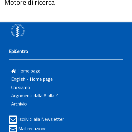
Motore di ricerca
EpiCentro
Home page
English - Home page
Chi siamo
Argomenti dalla A alla Z
Archivio
Iscriviti alla Newsletter
Mail redazione