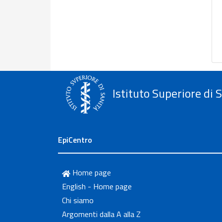
Istituto Superiore di 
EpiCentro
Home page
English - Home page
Chi siamo
Argomenti dalla A alla Z