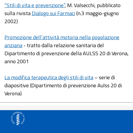
“Stili di vita e prevenzione”
, M. Valsecchi, pubblicato
sulla rivista
Dialogo sui Farmaci
(n.3 maggio-giugno
2002)
Promozione dell’attività motoria nella popolazione
anziana
- tratto dalla relazione sanitaria del
Dipartimento di prevenzione della AULSS 20 di Verona,
anno 2001
La modifica terapeutica degli stili di vita
– serie di
diapositive (Dipartimento di prevenzione Aulss 20 di
Verona)