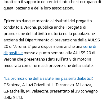
locali con il supporto dei centri clinici che si occupano di
questi pazienti e delle loro associazioni.
Epicentro dunque accanto ai risultati del progetto
condotto a Verona, pubblica anche i progetti di
promozione dell’attività motoria nella popolazione
anziana del Dipartimento di prevenzione della AULSS
20 di Verona. E’ poi a disposizione anche una
serie di
dispositive
messe a punto sempre alla AULSS 20 di
Verona che presentano i dati sull’attività motoria
moderata come forma di prevenzione della salute.
“La promozione della salute nei pazienti diabetici"
,
F.Schiena, A.Luzi Crivellini, L. Terranova, M.Lanza,
G.Raschellà, M. Valsecchi, presentato al 39 convegno
della S.I.T.I.