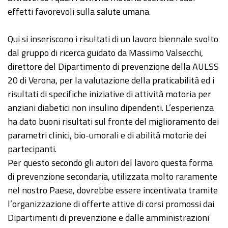
effetti favorevoli sulla salute umana.
Qui si inseriscono i risultati di un lavoro biennale svolto
dal gruppo di ricerca guidato da Massimo Valsecchi,
direttore del Dipartimento di prevenzione della AULSS
20 di Verona, per la valutazione della praticabilità ed i
risultati di specifiche iniziative di attività motoria per
anziani diabetici non insulino dipendenti. L’esperienza
ha dato buoni risultati sul fronte del miglioramento dei
parametri clinici, bio-umorali e di abilità motorie dei
partecipanti.
Per questo secondo gli autori del lavoro questa forma
di prevenzione secondaria, utilizzata molto raramente
nel nostro Paese, dovrebbe essere incentivata tramite
l’organizzazione di offerte attive di corsi promossi dai
Dipartimenti di prevenzione e dalle amministrazioni