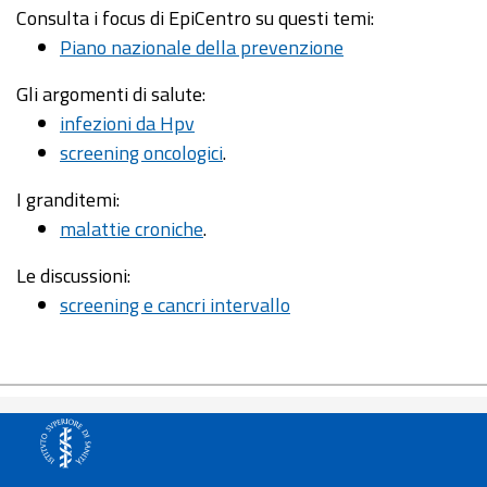
Consulta i focus di EpiCentro su questi temi:
Piano nazionale della prevenzione
Gli argomenti di salute:
infezioni da Hpv
screening oncologici
.
I granditemi:
malattie croniche
.
Le discussioni:
screening e cancri intervallo