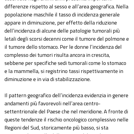
differenze rispetto al sesso e all’area geografica. Nella
popolazione maschile il tasso di incidenza generale
appare in diminuzione, per effetto della riduzione
dell’incidenza di alcune delle patologie tumorali più
letali degli scorsi decenni come il tumore del polmone e
il tumore dello stomaco. Per le donne l’incidenza del
complesso dei tumori risulta ancora in crescita,
sebbene per specifiche sedi tumorali come lo stomaco
e la mammella, si registrino tassi rispettivamente in
diminuzione e in via di stabilizzazione.
Il pattern geografico dell’incidenza evidenzia in genere
andamenti più favorevoli nell’area centro-
settentrionale del Paese che nel meridione. A fronte di
queste tendenze il rischio oncologico complessivo nelle
Regioni del Sud, storicamente più basso, si sta