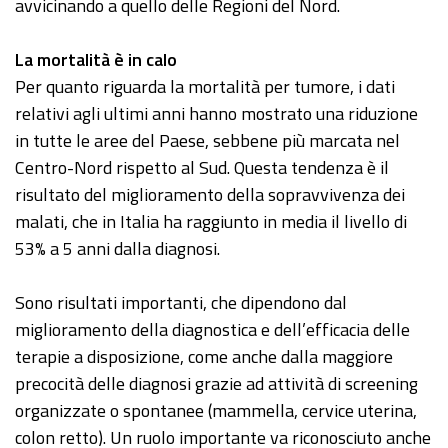
avvicinando a quello delle Regioni del Nord.
La mortalità è in calo
Per quanto riguarda la mortalità per tumore, i dati
relativi agli ultimi anni hanno mostrato una riduzione
in tutte le aree del Paese, sebbene più marcata nel
Centro-Nord rispetto al Sud. Questa tendenza è il
risultato del miglioramento della sopravvivenza dei
malati, che in Italia ha raggiunto in media il livello di
53% a 5 anni dalla diagnosi.
Sono risultati importanti, che dipendono dal
miglioramento della diagnostica e dell’efficacia delle
terapie a disposizione, come anche dalla maggiore
precocità delle diagnosi grazie ad attività di screening
organizzate o spontanee (mammella, cervice uterina,
colon retto). Un ruolo importante va riconosciuto anche