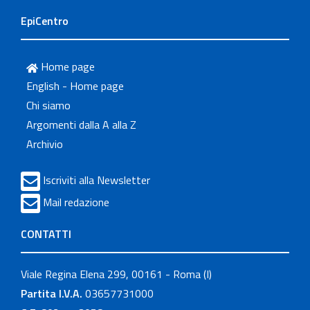
EpiCentro
Home page
English - Home page
Chi siamo
Argomenti dalla A alla Z
Archivio
Iscriviti alla Newsletter
Mail redazione
CONTATTI
Viale Regina Elena 299, 00161 - Roma (I)
Partita I.V.A.
03657731000