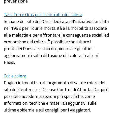
prevenzione.
Task Force Oms per il controllo del colera
Sezione del sito dell’Oms dedicata all’iniziativa lanciata
nel 1992 per ridurre mortalità e la morbilità associate
alla malattia e per affrontare le conseguenze sociali ed
economiche del colera. È possibile consultare i
profili dei Paesi a rischio di epidemia e gli ultimi
aggiornamenti sulla diffusione del colera in alcuni
Paesi.
Cdc e colera
Pagina introduttiva all’argomento di salute colera del
sito dei Centers for Disease Control di Atlanta. Da qui è
possibile accedere a sezioni più specifiche, come
informazioni tecniche e materiali aggiuntivi sulle
ultime epidemie e sui consigli per i viaggiatori.