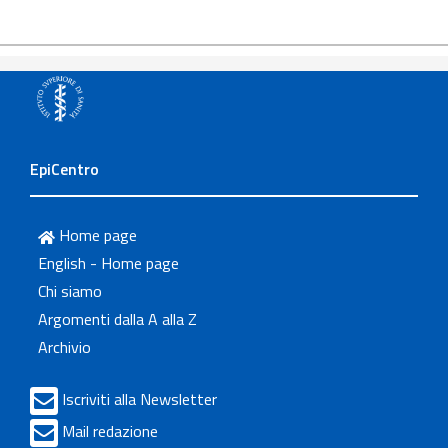
EpiCentro
Home page
English - Home page
Chi siamo
Argomenti dalla A alla Z
Archivio
Iscriviti alla Newsletter
Mail redazione