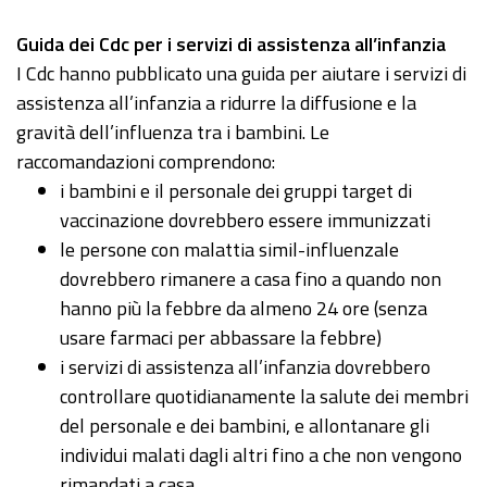
Guida
dei Cdc per i servizi di assistenza all’infanzia
I Cdc hanno pubblicato una guida per aiutare i servizi di
assistenza all’infanzia a ridurre la diffusione e la
gravità dell’influenza tra i bambini. Le
raccomandazioni comprendono:
i bambini e il personale dei gruppi target di
vaccinazione dovrebbero essere immunizzati
le persone con malattia simil-influenzale
dovrebbero rimanere a casa fino a quando non
hanno più la febbre da almeno 24 ore (senza
usare farmaci per abbassare la febbre)
i servizi di assistenza all’infanzia dovrebbero
controllare quotidianamente la salute dei membri
del personale e dei bambini, e allontanare gli
individui malati dagli altri fino a che non vengono
rimandati a casa