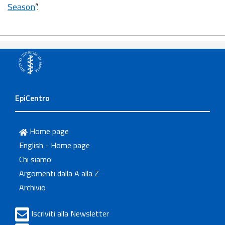
Season
”.
EpiCentro
Home page
English - Home page
Chi siamo
Argomenti dalla A alla Z
Archivio
Iscriviti alla Newsletter