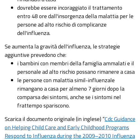
dovrebbe essere incoraggiato il trattamento
entro 48 ore dall'insorgenza della malattia per le
persone ad alto rischio di complicanze
dell'influenza.
Se aumenta la gravità dell'influenza, le strategie
aggiuntive prevedono che:
i bambini con membri della famiglia ammalati e il
personale ad alto rischio possano rimanere a casa
le persone con malattia simil-influenzale
rimangano a casa per almeno 7 giorni dopo la
comparsa dei sintomi, anche se i sintomi nel
frattempo spariscono.
Scarica il documento originale (in inglese) “
Cdc Guidance
on Helping Child Care and Early Childhood Programs
Respond to Influenza during the 2009–2010 Influenza