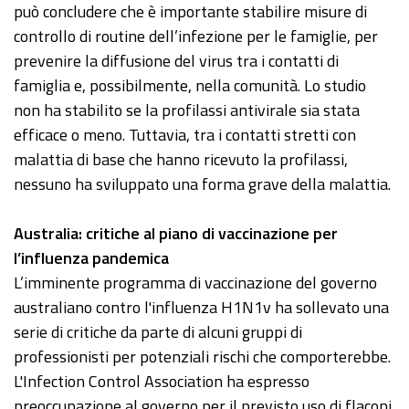
può concludere che è importante stabilire misure di
controllo di routine dell’infezione per le famiglie, per
prevenire la diffusione del virus tra i contatti di
famiglia e, possibilmente, nella comunità. Lo studio
non ha stabilito se la profilassi antivirale sia stata
efficace o meno. Tuttavia, tra i contatti stretti con
malattia di base che hanno ricevuto la profilassi,
nessuno ha sviluppato una forma grave della malattia.
Australia
: critiche al piano di vaccinazione per
l’influenza pandemica
L’imminente programma di vaccinazione del governo
australiano contro l'influenza H1N1v ha sollevato una
serie di critiche da parte di alcuni gruppi di
professionisti per potenziali rischi che comporterebbe.
L'Infection Control Association ha espresso
preoccupazione al governo per il previsto uso di flaconi