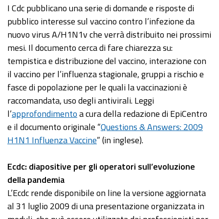
I Cdc pubblicano una serie di domande e risposte di
pubblico interesse sul vaccino contro l’infezione da
nuovo virus A/H1N1v che verrà distribuito nei prossimi
mesi. Il documento cerca di fare chiarezza su:
tempistica e distribuzione del vaccino, interazione con
il vaccino per l’influenza stagionale, gruppi a rischio e
fasce di popolazione per le quali la vaccinazioni è
raccomandata, uso degli antivirali. Leggi
l’
approfondimento
a cura della redazione di EpiCentro
e il documento originale “
Questions & Answers: 2009
H1N1 Influenza Vaccine
” (in inglese).
Ecdc
: diapositive per gli operatori sull’evoluzione
della pandemia
L’Ecdc rende disponibile on line la versione aggiornata
al 31 luglio 2009 di una presentazione organizzata in