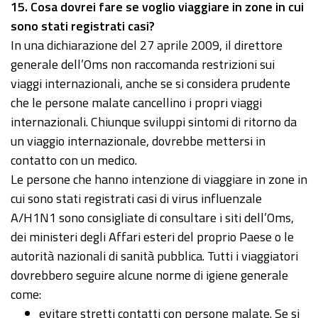
15
. Cosa dovrei fare se voglio viaggiare in zone in cui
sono stati registrati casi?
In una dichiarazione del 27 aprile 2009, il direttore
generale dell’Oms non raccomanda restrizioni sui
viaggi internazionali, anche se si considera prudente
che le persone malate cancellino i propri viaggi
internazionali. Chiunque sviluppi sintomi di ritorno da
un viaggio internazionale, dovrebbe mettersi in
contatto con un medico.
Le persone che hanno intenzione di viaggiare in zone in
cui sono stati registrati casi di virus influenzale
A/H1N1 sono consigliate di consultare i siti dell’Oms,
dei ministeri degli Affari esteri del proprio Paese o le
autorità nazionali di sanità pubblica. Tutti i viaggiatori
dovrebbero seguire alcune norme di igiene generale
come:
evitare stretti contatti con persone malate. Se si