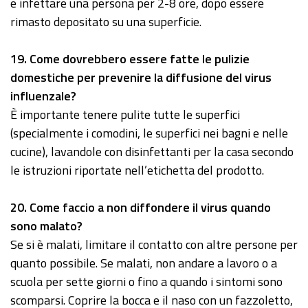
e infettare una persona per 2-8 ore, dopo essere
rimasto depositato su una superficie.
19
. Come dovrebbero essere fatte le pulizie
domestiche per prevenire la diffusione del virus
influenzale?
È importante tenere pulite tutte le superfici
(specialmente i comodini, le superfici nei bagni e nelle
cucine), lavandole con disinfettanti per la casa secondo
le istruzioni riportate nell’etichetta del prodotto.
20
. Come faccio a non diffondere il virus quando
sono malato?
Se si è malati, limitare il contatto con altre persone per
quanto possibile. Se malati, non andare a lavoro o a
scuola per sette giorni o fino a quando i sintomi sono
scomparsi. Coprire la bocca e il naso con un fazzoletto,