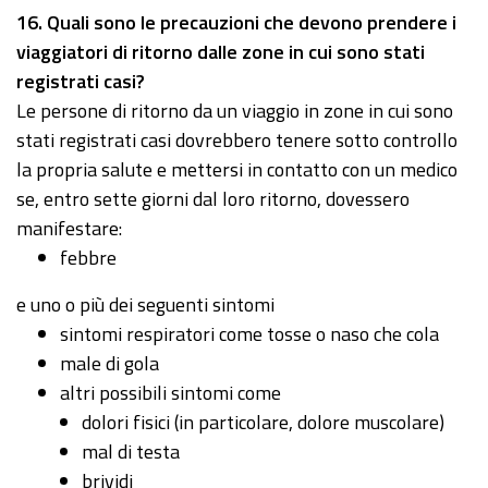
16
. Quali sono le precauzioni che devono prendere i
viaggiatori di ritorno dalle zone in cui sono stati
registrati casi?
Le persone di ritorno da un viaggio in zone in cui sono
stati registrati casi dovrebbero tenere sotto controllo
la propria salute e mettersi in contatto con un medico
se, entro sette giorni dal loro ritorno, dovessero
manifestare:
febbre
e uno o più dei seguenti sintomi
sintomi respiratori come tosse o naso che cola
male di gola
altri possibili sintomi come
dolori fisici (in particolare, dolore muscolare)
mal di testa
brividi