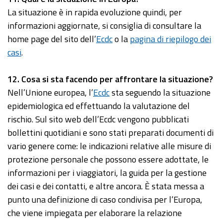
La situazione è in rapida evoluzione quindi, per
informazioni aggiornate, si consiglia di consultare la
home page del sito dell’
Ecdc
o la
pagina di riepilogo dei
casi
.
12
. Cosa si sta facendo per affrontare la situazione?
Nell’Unione europea, l’
Ecdc
sta seguendo la situazione
epidemiologica ed effettuando la valutazione del
rischio. Sul sito web dell’Ecdc vengono pubblicati
bollettini quotidiani e sono stati preparati documenti di
vario genere come: le indicazioni relative alle misure di
protezione personale che possono essere adottate, le
informazioni per i viaggiatori, la guida per la gestione
dei casi e dei contatti, e altre ancora. È stata messa a
punto una definizione di caso condivisa per l’Europa,
che viene impiegata per elaborare la relazione