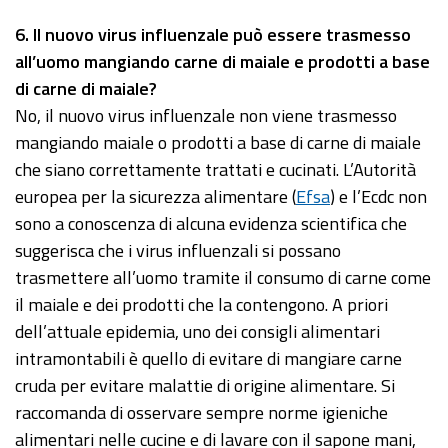
6
. Il nuovo virus influenzale può essere trasmesso
all’uomo mangiando carne di maiale e prodotti a base
di carne di maiale?
No, il nuovo virus influenzale non viene trasmesso
mangiando maiale o prodotti a base di carne di maiale
che siano correttamente trattati e cucinati. L’Autorità
europea per la sicurezza alimentare (
Efsa
) e l’Ecdc non
sono a conoscenza di alcuna evidenza scientifica che
suggerisca che i virus influenzali si possano
trasmettere all’uomo tramite il consumo di carne come
il maiale e dei prodotti che la contengono. A priori
dell’attuale epidemia, uno dei consigli alimentari
intramontabili è quello di evitare di mangiare carne
cruda per evitare malattie di origine alimentare. Si
raccomanda di osservare sempre norme igieniche
alimentari nelle cucine e di lavare con il sapone mani,