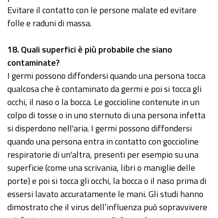
Evitare il contatto con le persone malate ed evitare
folle e raduni di massa.
18
. Quali superfici è più probabile che siano
contaminate?
I germi possono diffondersi quando una persona tocca
qualcosa che è contaminato da germi e poi si tocca gli
occhi, il naso o la bocca. Le goccioline contenute in un
colpo di tosse o in uno sternuto di una persona infetta
si disperdono nell'aria. I germi possono diffondersi
quando una persona entra in contatto con goccioline
respiratorie di un'altra, presenti per esempio su una
superficie (come una scrivania, libri o maniglie delle
porte) e poi si tocca gli occhi, la bocca o il naso prima di
essersi lavato accuratamente le mani. Gli studi hanno
dimostrato che il virus dell’influenza può sopravvivere