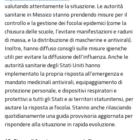
valutando attentamente la situazione. Le autorità
sanitarie in Messico stanno prendendo misure per il
controllo e la gestione dei focolai epidemici (come la
chiusura delle scuole, l’evitare manifestazioni e raduni
di massa, e la distribuzione di mascherine e antivirali).
Inoltre, hanno diffuso consigli sulle misure igieniche
utili per evitare la diffusione dell’influenza. Anche le
autorità sanitarie degli Stati Uniti hanno
implementato la propria risposta all’emergenza e
mandato medicinali antivirali, equipaggiamento di
protezione personale, e dispositivi respiratori e
protettivi a tutti gli Stati e ai territori statunitensi, per
aiutare la risposta ai focolai. Stanno anche rilasciando
quotidianamente una guida provvisoria aggiornata per
rispondere alla situazione in rapida evoluzione.