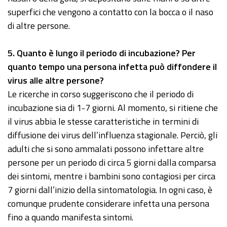
superfici che vengono a contatto con la bocca o il naso
di altre persone.
5
. Quanto è lungo il periodo di incubazione? Per
quanto tempo una persona infetta può diffondere il
virus alle altre persone?
Le ricerche in corso suggeriscono che il periodo di
incubazione sia di 1-7 giorni. Al momento, si ritiene che
il virus abbia le stesse caratteristiche in termini di
diffusione dei virus dell’influenza stagionale. Perciò, gli
adulti che si sono ammalati possono infettare altre
persone per un periodo di circa 5 giorni dalla comparsa
dei sintomi, mentre i bambini sono contagiosi per circa
7 giorni dall’inizio della sintomatologia. In ogni caso, è
comunque prudente considerare infetta una persona
fino a quando manifesta sintomi.