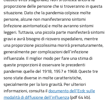
proporzione delle persone che si troveranno in questa
situazione. Dato che la pandemia colpisce molte
persone, alcune non manifesteranno sintomi
(infezione asintomatica) e molte avranno sintomi
leggeri. Tuttavia, una piccola parte manifesterà sintomi
gravi e avrà bisogno di ricovero ospedaliero, mentre
una proporzione piccolissima morirà prematuramente,
generalmente per complicazioni dell’infezione
influenzale. Il miglior modo per fare una stima di
queste proporzioni è osservare le precedenti
pandemie: quelle del 1918, 1957 e 1968. Queste tre
sono state diverse in molte caratteristiche,
specialmente per la loro gravità. Per ulteriori
informazioni, consulta il
documento dell’Ecdc sulle
modalità di diffusione dell’influenza
(pdf 64 kb).