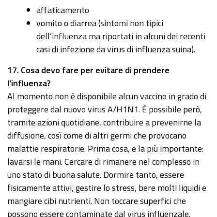
affaticamento
vomito o diarrea (sintomi non tipici
dell’influenza ma riportati in alcuni dei recenti
casi di infezione da virus di influenza suina).
17
. Cosa devo fare per evitare di prendere
l'influenza?
Al momento non è disponibile alcun vaccino in grado di
proteggere dal nuovo virus A/H1N1. È possibile però,
tramite azioni quotidiane, contribuire a prevenirne la
diffusione, così come di altri germi che provocano
malattie respiratorie. Prima cosa, e la più importante:
lavarsi le mani. Cercare di rimanere nel complesso in
uno stato di buona salute. Dormire tanto, essere
fisicamente attivi, gestire lo stress, bere molti liquidi e
mangiare cibi nutrienti. Non toccare superfici che
possono essere contaminate dal virus influenzale.