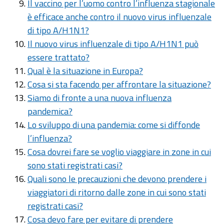
Il vaccino per l’uomo contro l’influenza stagionale
è efficace anche contro il nuovo virus influenzale
di tipo A/H1N1?
Il nuovo virus influenzale di tipo A/H1N1 può
essere trattato?
Qual è la situazione in Europa?
Cosa si sta facendo per affrontare la situazione?
Siamo di fronte a una nuova influenza
pandemica?
Lo sviluppo di una pandemia: come si diffonde
l’influenza?
Cosa dovrei fare se voglio viaggiare in zone in cui
sono stati registrati casi?
Quali sono le precauzioni che devono prendere i
viaggiatori di ritorno dalle zone in cui sono stati
registrati casi?
Cosa devo fare per evitare di prendere