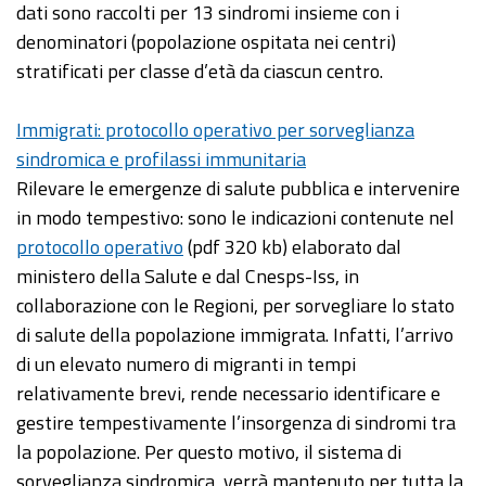
dati sono raccolti per 13 sindromi insieme con i
denominatori (popolazione ospitata nei centri)
stratificati per classe d’età da ciascun centro.
Immigrati: protocollo operativo per sorveglianza
sindromica e profilassi immunitaria
Rilevare le emergenze di salute pubblica e intervenire
in modo tempestivo: sono le indicazioni contenute nel
protocollo operativo
(pdf 320 kb) elaborato dal
ministero della Salute e dal Cnesps-Iss, in
collaborazione con le Regioni, per sorvegliare lo stato
di salute della popolazione immigrata. Infatti, l’arrivo
di un elevato numero di migranti in tempi
relativamente brevi, rende necessario identificare e
gestire tempestivamente l’insorgenza di sindromi tra
la popolazione. Per questo motivo, il sistema di
sorveglianza sindromica, verrà mantenuto per tutta la