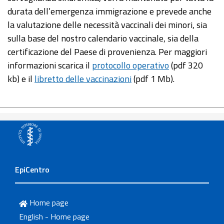
durata dell’emergenza immigrazione e prevede anche
la valutazione delle necessità vaccinali dei minori, sia
sulla base del nostro calendario vaccinale, sia della
certificazione del Paese di provenienza. Per maggiori
informazioni scarica il
protocollo operativo
(pdf 320
kb) e il
libretto delle vaccinazioni
(pdf 1 Mb).
EpiCentro
Home page
English - Home page