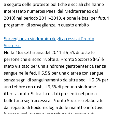
a seguito delle proteste politiche e sociali che hanno
interessato numerosi Paesi del Mediterraneo dal
2010) nel periodo 2011-2013, e pone le basi per futuri
programmi di sorveglianza in questo ambito.
Sorveglianza sindromica degli accessi ai Pronto
Soccorso
Nella 16a settimana del 2011 il 5,5% di tutte le
persone che si sono rivolte ai Pronto Soccorso (PS) è
stato visitato per una sindrome gastroenterica senza
sangue nelle feci, il 5,5% per una diarrea con sangue
senza segni di sanguinamento da altre sedi, il 5,5% per
una febbre con rush, il 5,5% di per una sindrome
itterica acuta. Si tratta di dati presenti nel primo
bollettino sugli accessi ai Pronto Soccorso elaborato
dal reparto di Epidemiologia delle malattie infettive