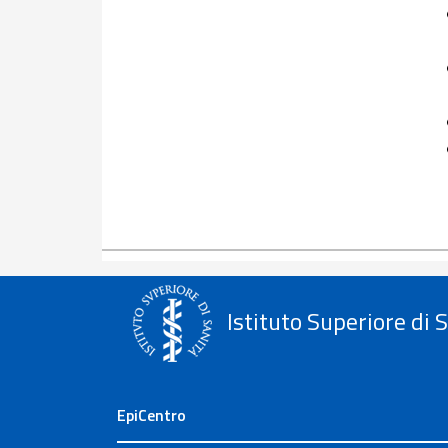
Istituto Superiore di 
EpiCentro