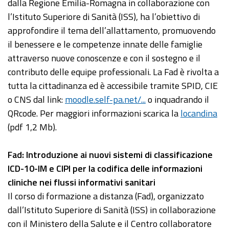
dalla Regione Emilia-Romagna in collaborazione con
l’Istituto Superiore di Sanità (ISS), ha l’obiettivo di
approfondire il tema dell’allattamento, promuovendo
il benessere e le competenze innate delle famiglie
attraverso nuove conoscenze e con il sostegno e il
contributo delle equipe professionali. La Fad è rivolta a
tutta la cittadinanza ed è accessibile tramite SPID, CIE
o CNS dal link:
moodle.self-pa.net/...
o inquadrando il
QRcode. Per maggiori informazioni scarica la
locandina
(pdf 1,2 Mb).
Fad: Introduzione ai nuovi sistemi di classificazione
ICD-10-IM e CIPI per la codifica delle informazioni
cliniche nei flussi informativi sanitari
Il corso di formazione a distanza (Fad), organizzato
dall’Istituto Superiore di Sanità (ISS) in collaborazione
con il Ministero della Salute e il Centro collaboratore