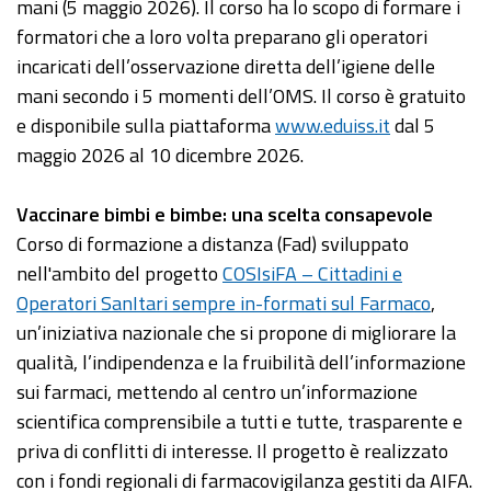
mani (5 maggio 2026). Il corso ha lo scopo di formare i
formatori che a loro volta preparano gli operatori
incaricati dell’osservazione diretta dell’igiene delle
mani secondo i 5 momenti dell’OMS. Il corso è gratuito
e disponibile sulla piattaforma
www.eduiss.it
dal 5
maggio 2026 al 10 dicembre 2026.
Vaccinare bimbi e bimbe: una scelta consapevole
Corso di formazione a distanza (Fad) sviluppato
nell'ambito del progetto
COSIsiFA – Cittadini e
Operatori SanItari sempre in-formati sul Farmaco
,
un’iniziativa nazionale che si propone di migliorare la
qualità, l’indipendenza e la fruibilità dell’informazione
sui farmaci, mettendo al centro un’informazione
scientifica comprensibile a tutti e tutte, trasparente e
priva di conflitti di interesse. Il progetto è realizzato
con i fondi regionali di farmacovigilanza gestiti da AIFA.