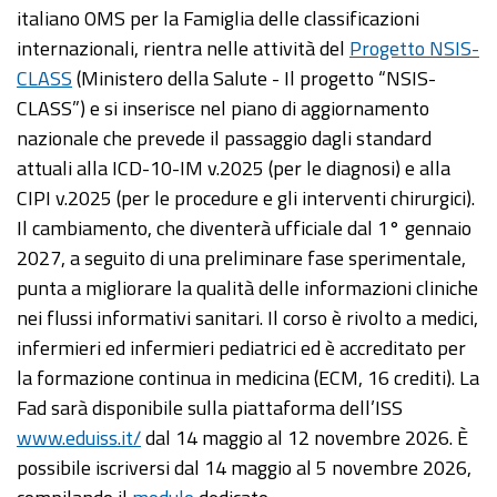
italiano OMS per la Famiglia delle classificazioni
internazionali, rientra nelle attività del
Progetto NSIS-
CLASS
(Ministero della Salute - Il progetto “NSIS-
CLASS”) e si inserisce nel piano di aggiornamento
nazionale che prevede il passaggio dagli standard
attuali alla ICD-10-IM v.2025 (per le diagnosi) e alla
CIPI v.2025 (per le procedure e gli interventi chirurgici).
Il cambiamento, che diventerà ufficiale dal 1° gennaio
2027, a seguito di una preliminare fase sperimentale,
punta a migliorare la qualità delle informazioni cliniche
nei flussi informativi sanitari. Il corso è rivolto a medici,
infermieri ed infermieri pediatrici ed è accreditato per
la formazione continua in medicina (ECM, 16 crediti). La
Fad sarà disponibile sulla piattaforma dell’ISS
www.eduiss.it/
dal 14 maggio al 12 novembre 2026. È
possibile iscriversi dal 14 maggio al 5 novembre 2026,