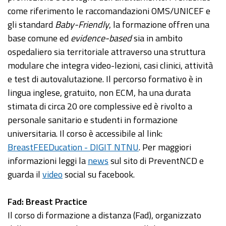
come riferimento le raccomandazioni OMS/UNICEF e
gli standard
Baby-Friendly
, la formazione offren una
base comune ed
evidence-based
sia in ambito
ospedaliero sia territoriale attraverso una struttura
modulare che integra video-lezioni, casi clinici, attività
e test di autovalutazione. Il percorso formativo è in
lingua inglese, gratuito, non ECM, ha una durata
stimata di circa 20 ore complessive ed è rivolto a
personale sanitario e studenti in formazione
universitaria. Il corso è accessibile al link:
BreastFEEDucation - DIGIT NTNU
. Per maggiori
informazioni leggi la
news
sul sito di PreventNCD e
guarda il
video
social su facebook.
Fad: Breast Practice
Il corso di formazione a distanza (Fad), organizzato