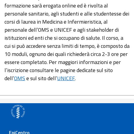
formazione sarà erogata online ed è rivolta al
personale sanitario, agli studenti e alle studentesse dei
corsi di laurea in Medicina e Infermieristica, al
personale dell’OMS e UNICEF e agli stakeholder di
istituzioni ed enti che si occupano di salute. Il corso, a
cui si può accedere senza limiti di tempo, è composto da
10 moduli, ognuno dei quali richiederà circa 2-3 ore per
essere completato. Per maggiori informazioni e per
l’iscrizione consultare le pagine dedicate sul sito
dell’
OMS
e sul sito dell’
UNICEF
.
EpiCentro