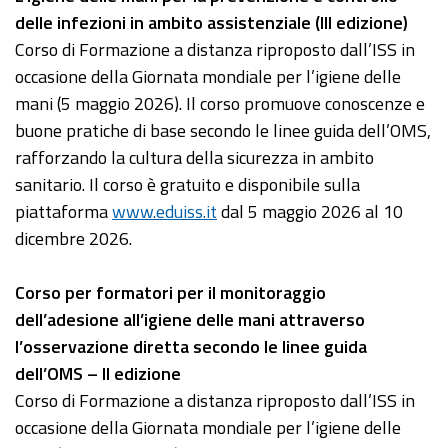
delle infezioni in ambito assistenziale (III edizione)
Corso di Formazione a distanza riproposto dall’ISS in
occasione della Giornata mondiale per l’igiene delle
mani (5 maggio 2026). Il corso promuove conoscenze e
buone pratiche di base secondo le linee guida dell’OMS,
rafforzando la cultura della sicurezza in ambito
sanitario. Il corso è gratuito e disponibile sulla
piattaforma
www.eduiss.it
dal 5 maggio 2026 al 10
dicembre 2026.
Corso per formatori per il monitoraggio
dell’adesione all’igiene delle mani attraverso
l’osservazione diretta secondo le linee guida
dell’OMS – II edizione
Corso di Formazione a distanza riproposto dall’ISS in
occasione della Giornata mondiale per l’igiene delle