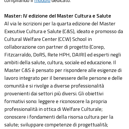
compilando il
modulo
dedicato.
Master: IV edizione del Master Cultura e Salute
Al via le iscrizioni per la quarta edizione del Master
Executive Cultura e Salute (C&S), ideato e promosso da
Cultural Welfare Center (CCW) School in
collaborazione con partner di progetto (Corep,
Fitzcarraldo, DoRS, Rete HPH, DAIRI) ed esperti negli
ambiti della salute, cultura, sociale ed educazione. Il
Master C&S è pensato per rispondere alle esigenze di
lavoro integrato per il benessere delle persone e delle
comunità e si rivolge a diverse professionalità
provenienti dai settori più diversi. Gli obiettivi
formativi sono: leggere e riconoscere la propria
professionalità in ottica di Welfare Culturale;
conoscere i fondamenti della risorsa cultura per la
salute; sviluppare competenze di progettualità;