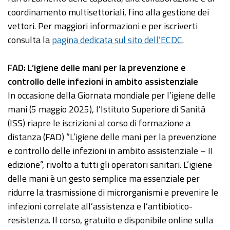
coordinamento multisettoriali, fino alla gestione dei
vettori. Per maggiori informazioni e per iscriverti
consulta la
pagina dedicata sul sito dell’ECDC
.
FAD: L’igiene delle mani per la prevenzione e
controllo delle infezioni in ambito assistenziale
In occasione della Giornata mondiale per l’igiene delle
mani (5 maggio 2025), l’Istituto Superiore di Sanità
(ISS) riapre le iscrizioni al corso di formazione a
distanza (FAD) “L’igiene delle mani per la prevenzione
e controllo delle infezioni in ambito assistenziale – II
edizione”, rivolto a tutti gli operatori sanitari. L’igiene
delle mani è un gesto semplice ma essenziale per
ridurre la trasmissione di microrganismi e prevenire le
infezioni correlate all’assistenza e l’antibiotico-
resistenza. Il corso, gratuito e disponibile online sulla