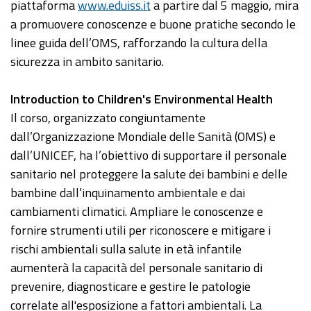
piattaforma
www.eduiss.it
a partire dal 5 maggio, mira
a promuovere conoscenze e buone pratiche secondo le
linee guida dell’OMS, rafforzando la cultura della
sicurezza in ambito sanitario.
Introduction to Children's Environmental Health
Il corso, organizzato congiuntamente
dall’Organizzazione Mondiale delle Sanità (OMS) e
dall’UNICEF, ha l’obiettivo di supportare il personale
sanitario nel proteggere la salute dei bambini e delle
bambine dall’inquinamento ambientale e dai
cambiamenti climatici. Ampliare le conoscenze e
fornire strumenti utili per riconoscere e mitigare i
rischi ambientali sulla salute in età infantile
aumenterà la capacità del personale sanitario di
prevenire, diagnosticare e gestire le patologie
correlate all'esposizione a fattori ambientali. La