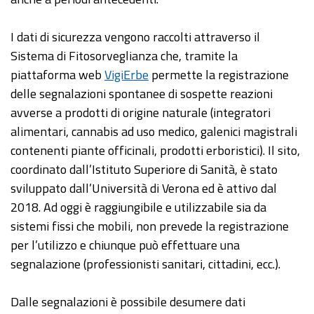
I dati di sicurezza vengono raccolti attraverso il
Sistema di Fitosorveglianza che, tramite la
piattaforma web
VigiErbe
permette la registrazione
delle segnalazioni spontanee di sospette reazioni
avverse a prodotti di origine naturale (integratori
alimentari, cannabis ad uso medico, galenici magistrali
contenenti piante officinali, prodotti erboristici). Il sito,
coordinato dall’Istituto Superiore di Sanità, è stato
sviluppato dall’Università di Verona ed è attivo dal
2018. Ad oggi è raggiungibile e utilizzabile sia da
sistemi fissi che mobili, non prevede la registrazione
per l’utilizzo e chiunque può effettuare una
segnalazione (professionisti sanitari, cittadini, ecc.).
Dalle segnalazioni è possibile desumere dati