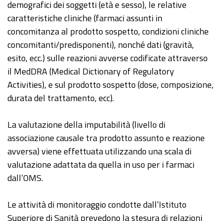
demografici dei soggetti (età e sesso), le relative
caratteristiche cliniche (farmaci assunti in
concomitanza al prodotto sospetto, condizioni cliniche
concomitanti/predisponenti), nonché dati (gravità,
esito, ecc.) sulle reazioni avverse codificate attraverso
il MedDRA (Medical Dictionary of Regulatory
Activities), e sul prodotto sospetto (dose, composizione,
durata del trattamento, ecc).
La valutazione della imputabilità (livello di
associazione causale tra prodotto assunto e reazione
avversa) viene effettuata utilizzando una scala di
valutazione adattata da quella in uso per i farmaci
dall’OMS.
Le attività di monitoraggio condotte dall’Istituto
Superiore di Sanità prevedono la stesura di relazioni