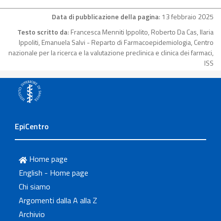
Data di pubblicazione della pagina
: 13 febbraio 2025
Testo scritto da
: Francesca Menniti Ippolito, Roberto Da Cas, Ilaria
Ippoliti, Emanuela Salvi - Reparto di Farmacoepidemiologia, Centro
nazionale per la ricerca e la valutazione preclinica e clinica dei farmaci,
ISS
EpiCentro
Home page
English - Home page
Chi siamo
Argomenti dalla A alla Z
Archivio