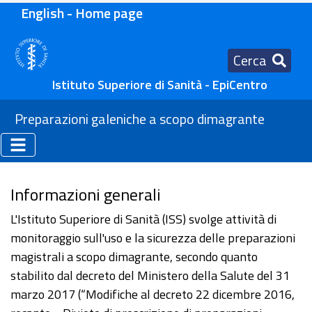
English - Home page
Cerca
Istituto Superiore di Sanità - EpiCentro
Preparazioni galeniche a scopo dimagrante
Informazioni generali
L'Istituto Superiore di Sanità (ISS) svolge attività di
monitoraggio sull'uso e la sicurezza delle preparazioni
magistrali a scopo dimagrante, secondo quanto
stabilito dal decreto del Ministero della Salute del 31
marzo 2017 (“Modifiche al decreto 22 dicembre 2016,