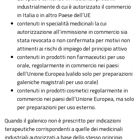
industrialmente di cui è autorizzato il commercio
in Italia o in altro Paese dell’UE
contenuti in specialità medicinali la cui
autorizzazione all’immissione in commercio sia
stata revocata o non confermata per motivi non
attinenti ai rischi di impiego del principio attivo
contenuti in prodotti non farmaceutici per uso
orale, regolarmente in commercio nei paesi
dell’Unione Europea (valido solo per preparazioni
galeniche magistrali per uso orale)
contenuti in prodotti cosmetici regolarmente in
commercio nei paesi dell’Unione Europea, ma solo
per preparazioni per uso esterno.
Quando il galenico non è prescritto per indicazioni
terapeutiche corrispondenti a quelle dei medicinali
industriali autorizzati a base dello stesso principio