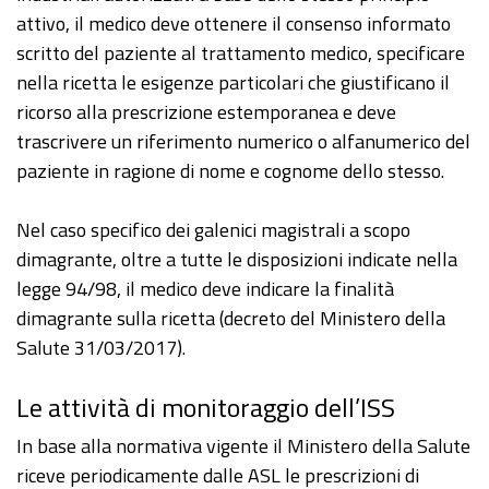
attivo, il medico deve ottenere il consenso informato
scritto del paziente al trattamento medico, specificare
nella ricetta le esigenze particolari che giustificano il
ricorso alla prescrizione estemporanea e deve
trascrivere un riferimento numerico o alfanumerico del
paziente in ragione di nome e cognome dello stesso.
Nel caso specifico dei galenici magistrali a scopo
dimagrante, oltre a tutte le disposizioni indicate nella
legge 94/98, il medico deve indicare la finalità
dimagrante sulla ricetta (decreto del Ministero della
Salute 31/03/2017).
Le attività di monitoraggio dell’ISS
In base alla normativa vigente il Ministero della Salute
riceve periodicamente dalle ASL le prescrizioni di