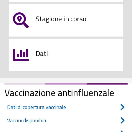
Stagione in corso
Dati
Vaccinazione antinfluenzale
Dati di copertura vaccinale
Vaccini disponibili