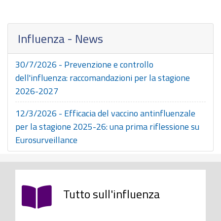
Influenza - News
30/7/2026 - Prevenzione e controllo
dell'influenza: raccomandazioni per la stagione
2026-2027
12/3/2026 - Efficacia del vaccino antinfluenzale
per la stagione 2025-26: una prima riflessione su
Eurosurveillance
Tutto sull'influenza