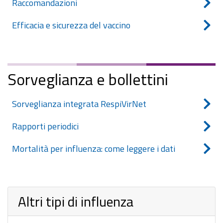
Raccomandazioni
Efficacia e sicurezza del vaccino
Sorveglianza e bollettini
Sorveglianza integrata RespiVirNet
Rapporti periodici
Mortalità per influenza: come leggere i dati
Altri tipi di influenza