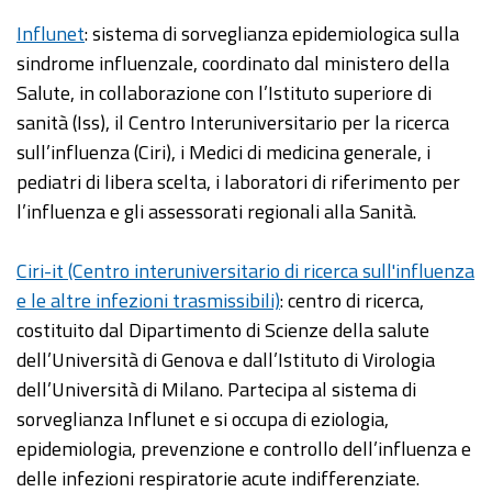
Influnet
: sistema di sorveglianza epidemiologica sulla
sindrome influenzale, coordinato dal ministero della
Salute, in collaborazione con l’Istituto superiore di
sanità (Iss), il Centro Interuniversitario per la ricerca
sull’influenza (Ciri), i Medici di medicina generale, i
pediatri di libera scelta, i laboratori di riferimento per
l’influenza e gli assessorati regionali alla Sanità.
Ciri-it (Centro interuniversitario di ricerca sull'influenza
e le altre infezioni trasmissibili)
: centro di ricerca,
costituito dal Dipartimento di Scienze della salute
dell’Università di Genova e dall’Istituto di Virologia
dell’Università di Milano. Partecipa al sistema di
sorveglianza Influnet e si occupa di eziologia,
epidemiologia, prevenzione e controllo dell’influenza e
delle infezioni respiratorie acute indifferenziate.