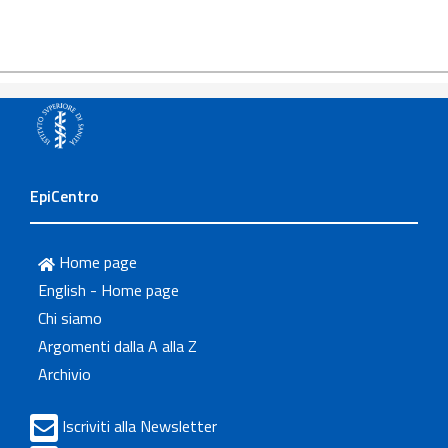
EpiCentro
Home page
English - Home page
Chi siamo
Argomenti dalla A alla Z
Archivio
Iscriviti alla Newsletter