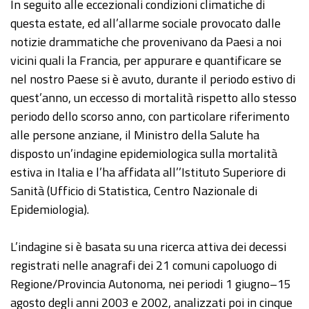
In seguito alle eccezionali condizioni climatiche di
questa estate, ed all’allarme sociale provocato dalle
notizie drammatiche che provenivano da Paesi a noi
vicini quali la Francia, per appurare e quantificare se
nel nostro Paese si è avuto, durante il periodo estivo di
quest’anno, un eccesso di mortalità rispetto allo stesso
periodo dello scorso anno, con particolare riferimento
alle persone anziane, il Ministro della Salute ha
disposto un’indagine epidemiologica sulla mortalità
estiva in Italia e l’ha affidata all’’Istituto Superiore di
Sanità (Ufficio di Statistica, Centro Nazionale di
Epidemiologia).
L’indagine si è basata su una ricerca attiva dei decessi
registrati nelle anagrafi dei 21 comuni capoluogo di
Regione/Provincia Autonoma, nei periodi 1 giugno–15
agosto degli anni 2003 e 2002, analizzati poi in cinque