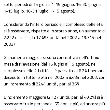
sotto-periodi di 15 giorni (1-15 giugno, 16-30 giugno,
1-15 luglio, 16-31 luglio, 1-15 agosto).
Considerando l’intero periodo e il complesso delle età,
si è osservato, rispetto allo scorso anno, un aumento di
2.222 decessi (da 17.493 unità nel 2002 a 19.715 nel
2003).
Gli aumenti maggiori si sono concentrati nell’ultimo
mese di rilevazione (dal 16 luglio al 15 agosto): nel
complesso delle 21 città, si è passati dal 6.241 persone
decedute in tutte le età nel 2002 a 8.485 nel 2003, con
un incremento di 2244 unità , pari al 36%.
L’incremento maggiore (2.127 unità, pari al 40.2%) si è
osservato tra le persone di 65 anni e più, ed ancora più