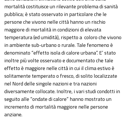
mortalità costituisce un rilevante problema di sanità
pubblica; è stato osservato in particolare che le
persone che vivono nelle città hanno un rischio
maggiore di mortalità in condizioni di elevata
temperatura (ed umidità), rispetto a coloro che vivono
in ambiente sub-urbano o rurale. Tale fenomeno è
denominato “effetto isola di calore urbana”. E’ stato
inoltre più volte osservato e documentato che tale
effetto è maggiore nelle città in cui il clima estivo è
solitamente temperato o fresco, di solito localizzate
nel Nord delle singole nazioni e tra nazioni
diversamente collocate. Inoltre, i vari studi condotti in
seguito alle “ondate di calore” hanno mostrato un
incremento di mortalità maggiore nelle persone
anziane.