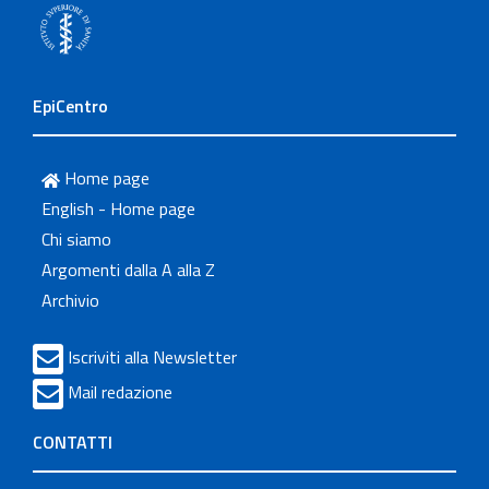
EpiCentro
Home page
English - Home page
Chi siamo
Argomenti dalla A alla Z
Archivio
Iscriviti alla Newsletter
Mail redazione
CONTATTI