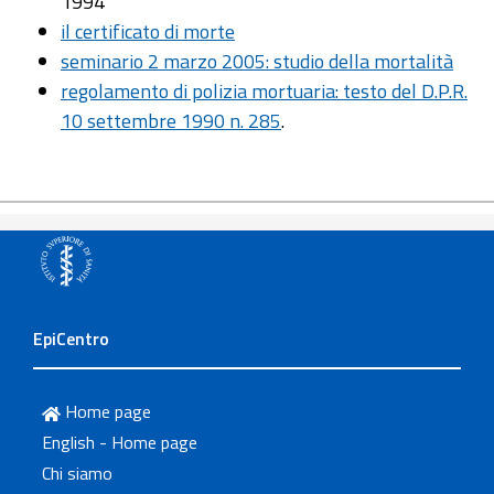
1994
il certificato di morte
seminario 2 marzo 2005: studio della mortalità
regolamento di polizia mortuaria: testo del D.P.R.
10 settembre 1990 n. 285
.
EpiCentro
Home page
English - Home page
Chi siamo