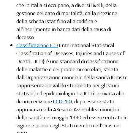
che in Italia si occupano, a diversi livelli, della
gestione del dato di mortalità, dalla ricezione
della scheda Istat fino alla codifica e
all’inserimento in banca dati della causa di
decesso
classificazione ICD
(International Statistical
Classification of Diseases, Injuries and Causes of
Death - ICD): è uno standard di classificazione
delle malattie e dei problemi correlati, stilata
dall'Organizzazione mondiale della sanità (Oms) e
rappresenta un valido strumento per gli studi
statistici ed epidemiologici. La ICD è arrivata alla
decima edizione (
ICD-10
), dopo essere stata
approvata dalla 43esima Assemblea mondiale
della sanità nel maggio 1990 ed essere entrata in
vigore e in uso negli Stati membri dell’Oms nel