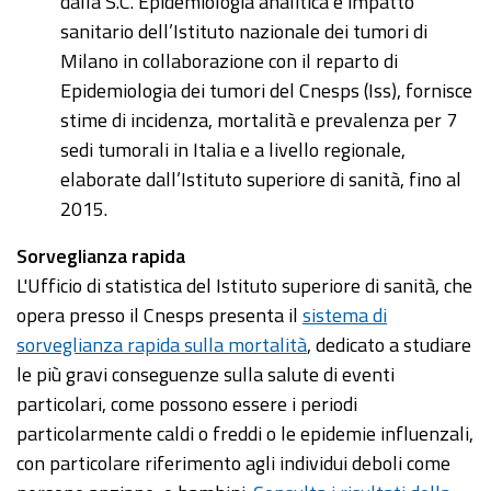
dalla S.C. Epidemiologia analitica e impatto
sanitario dell’Istituto nazionale dei tumori di
Milano in collaborazione con il reparto di
Epidemiologia dei tumori del Cnesps (Iss), fornisce
stime di incidenza, mortalità e prevalenza per 7
sedi tumorali in Italia e a livello regionale,
elaborate dall’Istituto superiore di sanità, fino al
2015.
Sorveglianza rapida
L'Ufficio di statistica del Istituto superiore di sanità, che
opera presso il Cnesps presenta il
sistema di
sorveglianza rapida sulla mortalità
, dedicato a studiare
le più gravi conseguenze sulla salute di eventi
particolari, come possono essere i periodi
particolarmente caldi o freddi o le epidemie influenzali,
con particolare riferimento agli individui deboli come