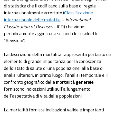
di statistica che li codificano sulla base di regole
internazionalmente accettate (
Classificazione
internazionale delle malattie
–
International
Classification of Diseases
- ICD) che viene
periodicamente aggiornata secondo le cosiddette
“Revisioni”.
La descrizione della mortalità rappresenta pertanto un
elemento di grande importanza per la conoscenza
dello stato di salute di una popolazione, alla base di
analisi ulteriori: in primo luogo, l’analisi temporale e il
confronto geografico della
mortalità generale
forniscono indicazioni utili sull’allungamento
dell’aspettativa di vita delle popolazioni.
La mortalità fornisce indicazioni valide e importanti