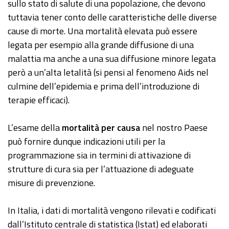
sullo stato di salute di una popolazione, che devono
tuttavia tener conto delle caratteristiche delle diverse
cause di morte. Una mortalità elevata può essere
legata per esempio alla grande diffusione di una
malattia ma anche a una sua diffusione minore legata
però a un’alta letalità (si pensi al fenomeno Aids nel
culmine dell’epidemia e prima dell’introduzione di
terapie efficaci).
L’esame della
mortalità per causa
nel nostro Paese
può fornire dunque indicazioni utili per la
programmazione sia in termini di attivazione di
strutture di cura sia per l’attuazione di adeguate
misure di prevenzione.
In Italia, i dati di mortalità vengono rilevati e codificati
dall’Istituto centrale di statistica (Istat) ed elaborati