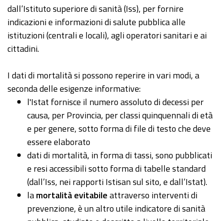
dall’Istituto superiore di sanità (Iss), per fornire
indicazioni e informazioni di salute pubblica alle
istituzioni (centrali e locali), agli operatori sanitari e ai
cittadini.
I dati di mortalità si possono reperire in vari modi, a
seconda delle esigenze informative:
l'Istat fornisce il numero assoluto di decessi per
causa, per Provincia, per classi quinquennali di età
e per genere, sotto forma di file di testo che deve
essere elaborato
dati di mortalità, in forma di tassi, sono pubblicati
e resi accessibili sotto forma di tabelle standard
(dall’Iss, nei rapporti Istisan sul sito, e dall’Istat).
la
mortalità evitabile
attraverso interventi di
prevenzione, è un altro utile indicatore di sanità