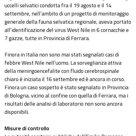
uccelli selvatici condotta fra il 19 agosto e il 14
settembre, nell’ambito di un progetto di monitoraggio
generale della fauna selvatica regionale, aveva portato
all’identificazione del virus West Nile in 6 cornacchie e
7 gazze, tutte in Provincia di Ferrara.
Finora in Italia non sono mai stati segnalati casi di
febbre West Nile nell’uomo. La sorveglianza attiva
della meningoencefalite con fluido cerebrospinale
chiaro è iniziata il 16 settembre ed è ancora in corso.
Finora un caso sospetto è stato segnalato in Provincia
di Bologna, vicino al confine con quella di Ferrara, ma i
risultati delle analisi di laboratorio non sono ancora
disponibili.
Misure di controllo