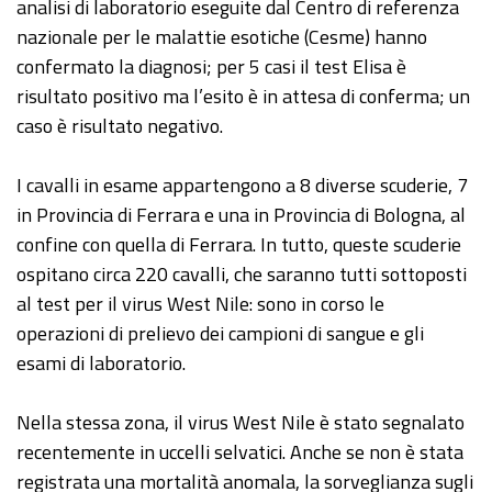
analisi di laboratorio eseguite dal Centro di referenza
nazionale per le malattie esotiche (Cesme) hanno
confermato la diagnosi; per 5 casi il test Elisa è
risultato positivo ma l’esito è in attesa di conferma; un
caso è risultato negativo.
I cavalli in esame appartengono a 8 diverse scuderie, 7
in Provincia di Ferrara e una in Provincia di Bologna, al
confine con quella di Ferrara. In tutto, queste scuderie
ospitano circa 220 cavalli, che saranno tutti sottoposti
al test per il virus West Nile: sono in corso le
operazioni di prelievo dei campioni di sangue e gli
esami di laboratorio.
Nella stessa zona, il virus West Nile è stato segnalato
recentemente in uccelli selvatici. Anche se non è stata
registrata una mortalità anomala, la sorveglianza sugli