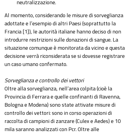
neutralizzazione.
Al momento, considerando le misure di sorveglianza
adottate e l’esempio di altri Paesi (soprattutto la
Francia [1]), le autorità italiane hanno deciso di non
introdurre restrizioni sulle donazioni di sangue. La
situazione comunque è monitorata da vicino e questa
decisione verrà riconsiderata se si dovesse registrare
un caso umano confermato.
Sorveglianza e controllo dei vettori
Oltre alla sorveglianza, nell’area colpita (cioè la
Provincia di Ferrara e quelle confinanti di Ravenna,
Bologna e Modena) sono state attivate misure di
controllo dei vettori: sono in corso operazioni di
raccolta di campioni di zanzare (Culex e Aedes) e 10
mila saranno analizzati con Pcr. Oltre alle