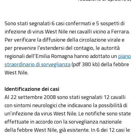
Sono stati segnalati 6 casi confermati e 5 sospetti di
infezione di virus West Nile nei cavalli vicino a Ferrara.
Per verificare la diffusione della circolazione virale e
per prevenire l’estendersi del contagio, le autorità
regionali dell’Emilia Romagna hanno adottato un
piano
straordinario di sorveglianza
(pdf 380 kb) della febbre
West Nile.
Identificazione dei casi
Al 22 settembre 2008 sono stati segnalati 12 cavalli
con sintomi neurologici che indicavano la possibilità di
un’infezione da virus West Nile. Le notifiche sono state
effettuate in accordo con la sorveglianza nazionale
della febbre West Nile, già esistente. In 6 dei 12 casi le