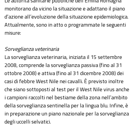
Le autorità sanitarie pubbliche dell’Emilia Romagna
monitorano da vicino la situazione e adattano il piano
d’azione all’evoluzione della situazione epidemiologica.
Attualmente, sono in atto o programmate le seguenti
misure:
Sorveglianza veterinaria
La sorveglianza veterinaria, iniziata il 15 settembre
2008, comprende la sorveglianza passiva (fino al 31
ottobre 2008) e attiva (fino al 31 dicembre 2008) dei
casi di febbre West Nile nei cavalli. È previsto inoltre
che siano sottoposti al test per il West Nile virus anche
i campioni raccolti nel bestiame della zona nell’ambito
della sorveglianza sentinella per la lingua blu. Infine, è
in preparazione un piano nazionale per la sorveglianza
degli uccelli selvatici.