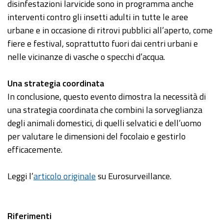
disinfestazioni larvicide sono in programma anche
interventi contro gli insetti adulti in tutte le aree
urbane e in occasione di ritrovi pubblici all’aperto, come
fiere e festival, soprattutto fuori dai centri urbani e
nelle vicinanze di vasche o specchi d’acqua.
Una strategia coordinata
In conclusione, questo evento dimostra la necessità di
una strategia coordinata che combini la sorveglianza
degli animali domestici, di quelli selvatici e dell’uomo
per valutare le dimensioni del focolaio e gestirlo
efficacemente.
Leggi l’
articolo originale
su Eurosurveillance.
Riferimenti