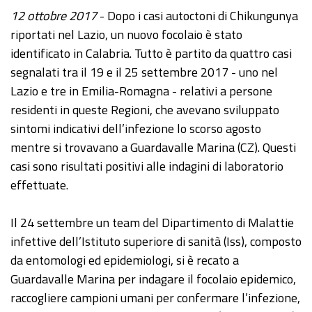
12 ottobre 2017
- Dopo i casi autoctoni di Chikungunya
riportati nel Lazio, un nuovo focolaio è stato
identificato in Calabria. Tutto è partito da quattro casi
segnalati tra il 19 e il 25 settembre 2017 - uno nel
Lazio e tre in Emilia-Romagna - relativi a persone
residenti in queste Regioni, che avevano sviluppato
sintomi indicativi dell’infezione lo scorso agosto
mentre si trovavano a Guardavalle Marina (CZ). Questi
casi sono risultati positivi alle indagini di laboratorio
effettuate.
Il 24 settembre un team del Dipartimento di Malattie
infettive dell’Istituto superiore di sanità (Iss), composto
da entomologi ed epidemiologi, si è recato a
Guardavalle Marina per indagare il focolaio epidemico,
raccogliere campioni umani per confermare l’infezione,