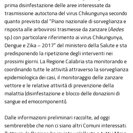
prima disinfestazione delle aree interessate da
trasmissione autoctona del virus Chikungunya secondo
quanto previsto dal “Piano nazionale di sorveglianza e
risposta alle arbovirosi trasmesse da zanzare (
Aedes
sp.) con particolare riferimento ai virus Chikungunya,
Dengue e Zika – 2017” del ministero della Salute e sta
predisponendo la ripetizione degli interventi nei
prossimi giorni. La Regione Calabria sta monitorando e
coordinando tutte le attività attraverso la sorveglianza
epidemiologica dei casi, il monitoraggio delle zanzare
vettore e le relative attività di prevenzione della
malattia (disinfestazione e blocco delle donazioni di
sangue ed emocomponenti).
Dalle informazioni preliminari raccolte, ad oggi
sembrerebbe che non ci siano altri Comuni interessati.