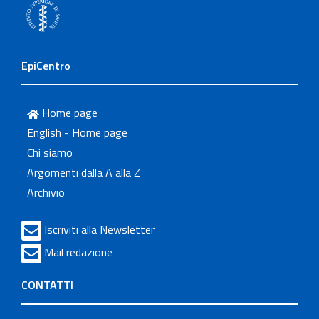
EpiCentro
Home page
English - Home page
Chi siamo
Argomenti dalla A alla Z
Archivio
Iscriviti alla Newsletter
Mail redazione
CONTATTI