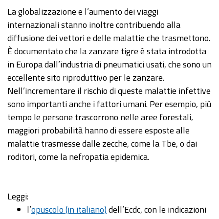
La globalizzazione e l’aumento dei viaggi
internazionali stanno inoltre contribuendo alla
diffusione dei vettori e delle malattie che trasmettono.
È documentato che la zanzare tigre è stata introdotta
in Europa dall’industria di pneumatici usati, che sono un
eccellente sito riproduttivo per le zanzare.
Nell’incrementare il rischio di queste malattie infettive
sono importanti anche i fattori umani. Per esempio, più
tempo le persone trascorrono nelle aree forestali,
maggiori probabilità hanno di essere esposte alle
malattie trasmesse dalle zecche, come la Tbe, o dai
roditori, come la nefropatia epidemica.
Leggi:
l’
opuscolo (in italiano)
dell’Ecdc, con le indicazioni