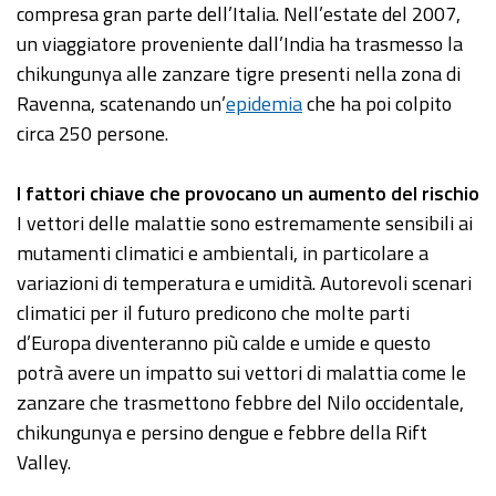
compresa gran parte dell’Italia. Nell’estate del 2007,
un viaggiatore proveniente dall’India ha trasmesso la
chikungunya alle zanzare tigre presenti nella zona di
Ravenna, scatenando un’
epidemia
che ha poi colpito
circa 250 persone.
I fattori chiave che provocano un aumento del rischio
I vettori delle malattie sono estremamente sensibili ai
mutamenti climatici e ambientali, in particolare a
variazioni di temperatura e umidità. Autorevoli scenari
climatici per il futuro predicono che molte parti
d’Europa diventeranno più calde e umide e questo
potrà avere un impatto sui vettori di malattia come le
zanzare che trasmettono febbre del Nilo occidentale,
chikungunya e persino dengue e febbre della Rift
Valley.