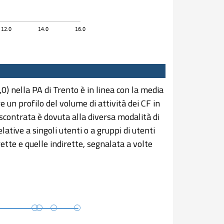
0) nella PA di Trento è in linea con la media
 un profilo del volume di attività dei CF in
scontrata è dovuta alla diversa modalità di
lative a singoli utenti o a gruppi di utenti
rette e quelle indirette, segnalata a volte