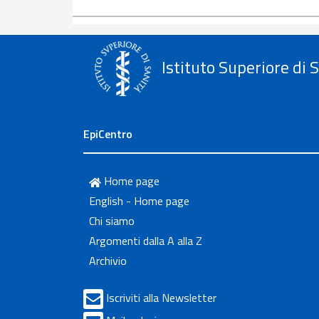
Istituto Superiore di 
EpiCentro
Home page
English - Home page
Chi siamo
Argomenti dalla A alla Z
Archivio
Iscriviti alla Newsletter