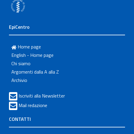
EpiCentro
Home page
English - Home page
Chi siamo
Argomenti dalla A alla Z
Archivio
Iscriviti alla Newsletter
Mail redazione
CONTATTI