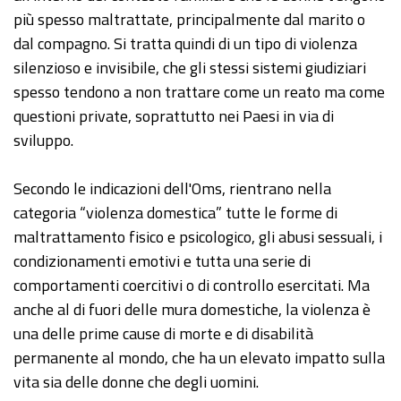
più spesso maltrattate, principalmente dal marito o
dal compagno. Si tratta quindi di un tipo di violenza
silenzioso e invisibile, che gli stessi sistemi giudiziari
spesso tendono a non trattare come un reato ma come
questioni private, soprattutto nei Paesi in via di
sviluppo.
Secondo le indicazioni dell'Oms, rientrano nella
categoria “violenza domestica” tutte le forme di
maltrattamento fisico e psicologico, gli abusi sessuali, i
condizionamenti emotivi e tutta una serie di
comportamenti coercitivi o di controllo esercitati. Ma
anche al di fuori delle mura domestiche, la violenza è
una delle prime cause di morte e di disabilità
permanente al mondo, che ha un elevato impatto sulla
vita sia delle donne che degli uomini.