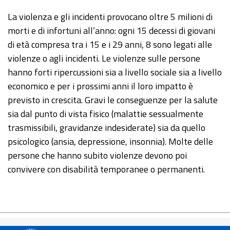
La violenza e gli incidenti provocano oltre 5 milioni di
morti e di infortuni all’anno: ogni 15 decessi di giovani
di età compresa tra i 15 e i 29 anni, 8 sono legati alle
violenze o agli incidenti. Le violenze sulle persone
hanno forti ripercussioni sia a livello sociale sia a livello
economico e per i prossimi anni il loro impatto è
previsto in crescita. Gravi le conseguenze per la salute
sia dal punto di vista fisico (malattie sessualmente
trasmissibili, gravidanze indesiderate) sia da quello
psicologico (ansia, depressione, insonnia). Molte delle
persone che hanno subito violenze devono poi
convivere con disabilità temporanee o permanenti.