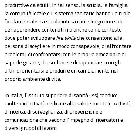
produttive da adulti. In tal senso, la scuola, la famiglia,
la comunità locale e il sistema sanitario hanno un ruolo
fondamentale. La scuola intesa come luogo non solo
per apprendere contenuti ma anche come contesto
dove poter sviluppare
life skills
che consentono alla
persona di scegliere in modo consapevole, di affrontare
problemi, di confrontarsi con le proprie emozioni e di
saperle gestire, di ascoltare e di rapportarsi con gli
altri, di orientarsi e produrre un cambiamento nel
proprio ambiente di vita.
In Italia, l’Istituto superiore di sanità (Iss) conduce
molteplici attività dedicate alla salute mentale. Attività
di ricerca, di sorveglianza, di prevenzione e
comunicazione che vedono l’impegno di ricercatori e
diversi gruppi di lavoro.