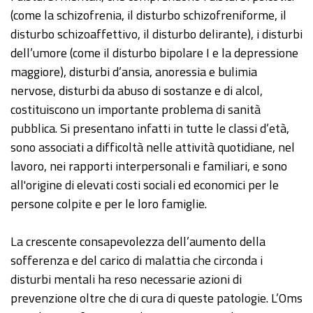
(come la schizofrenia, il disturbo schizofreniforme, il
disturbo schizoaffettivo, il disturbo delirante), i disturbi
dell’umore (come il disturbo bipolare I e la depressione
maggiore), disturbi d’ansia, anoressia e bulimia
nervose, disturbi da abuso di sostanze e di alcol,
costituiscono un importante problema di sanità
pubblica. Si presentano infatti in tutte le classi d’età,
sono associati a difficoltà nelle attività quotidiane, nel
lavoro, nei rapporti interpersonali e familiari, e sono
all'origine di elevati costi sociali ed economici per le
persone colpite e per le loro famiglie.
La crescente consapevolezza dell’aumento della
sofferenza e del carico di malattia che circonda i
disturbi mentali ha reso necessarie azioni di
prevenzione oltre che di cura di queste patologie. L’Oms