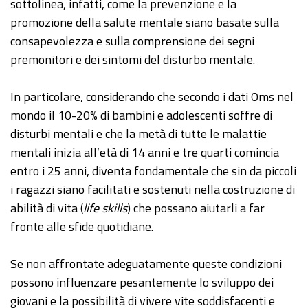
sottolinea, infatti, come la prevenzione e la
promozione della salute mentale siano basate sulla
consapevolezza e sulla comprensione dei segni
premonitori e dei sintomi del disturbo mentale.
In particolare, considerando che secondo i dati Oms nel
mondo il 10-20% di bambini e adolescenti soffre di
disturbi mentali e che la metà di tutte le malattie
mentali inizia all’età di 14 anni e tre quarti comincia
entro i 25 anni, diventa fondamentale che sin da piccoli
i ragazzi siano facilitati e sostenuti nella costruzione di
abilità di vita (
life skills
) che possano aiutarli a far
fronte alle sfide quotidiane.
Se non affrontate adeguatamente queste condizioni
possono influenzare pesantemente lo sviluppo dei
giovani e la possibilità di vivere vite soddisfacenti e