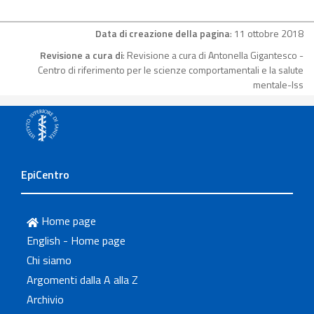
Data di creazione della pagina
: 11 ottobre 2018
Revisione a cura di
: Revisione a cura di Antonella Gigantesco -
Centro di riferimento per le scienze comportamentali e la salute
mentale-Iss
EpiCentro
Home page
English - Home page
Chi siamo
Argomenti dalla A alla Z
Archivio