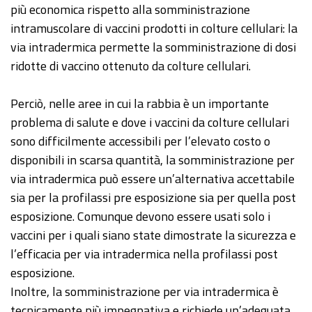
più economica rispetto alla somministrazione
intramuscolare di vaccini prodotti in colture cellulari: la
via intradermica permette la somministrazione di dosi
ridotte di vaccino ottenuto da colture cellulari.
Perciò, nelle aree in cui la rabbia è un importante
problema di salute e dove i vaccini da colture cellulari
sono difficilmente accessibili per l’elevato costo o
disponibili in scarsa quantità, la somministrazione per
via intradermica può essere un’alternativa accettabile
sia per la profilassi pre esposizione sia per quella post
esposizione. Comunque devono essere usati solo i
vaccini per i quali siano state dimostrate la sicurezza e
l’efficacia per via intradermica nella profilassi post
esposizione.
Inoltre, la somministrazione per via intradermica è
tecnicamente più impegnativa e richiede un’adeguata