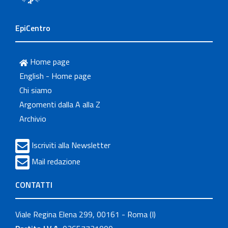
EpiCentro
Home page
English - Home page
Chi siamo
Argomenti dalla A alla Z
Archivio
Iscriviti alla Newsletter
Mail redazione
CONTATTI
Viale Regina Elena 299, 00161 - Roma (I)