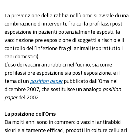
La prevenzione della rabbia nell’uomo si avvale di una
combinazione di interventi, fra cui la profilassi post
esposizione in pazienti potenzialmente esposti, la
vaccinazione pre esposizione di soggetti a rischio e il
controllo dell’infezione fra gli animali (soprattutto i
cani domestici).
L’uso dei vaccini antirabbici nell’uomo, sia come
profilassi pre esposizione sia post esposizione, è il
tema di un
position paper
pubblicato dall’Oms nel
dicembre 2007, che sostituisce un analogo
position
paper
del 2002.
La posizione dell’Oms
Da molti anni sono in commercio vaccini antirabbici
sicuri e altamente efficaci, prodotti in colture cellulari