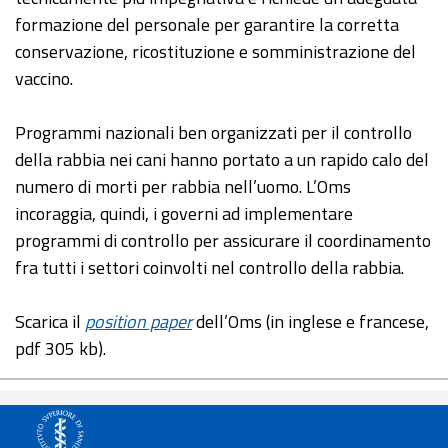
formazione del personale per garantire la corretta
conservazione, ricostituzione e somministrazione del
vaccino.
Programmi nazionali ben organizzati per il controllo
della rabbia nei cani hanno portato a un rapido calo del
numero di morti per rabbia nell’uomo. L’Oms
incoraggia, quindi, i governi ad implementare
programmi di controllo per assicurare il coordinamento
fra tutti i settori coinvolti nel controllo della rabbia.
Scarica il
position paper
dell’Oms (in inglese e francese,
pdf 305 kb).