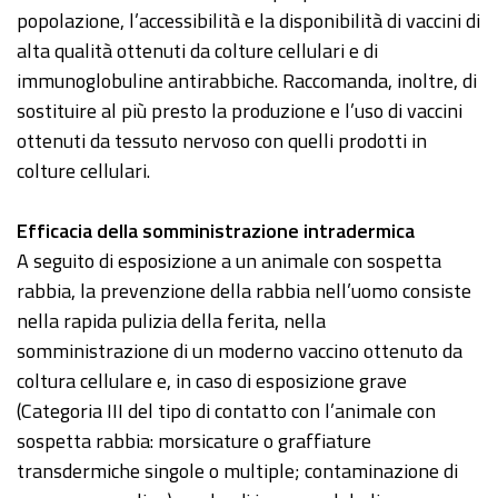
popolazione, l’accessibilità e la disponibilità di vaccini di
alta qualità ottenuti da colture cellulari e di
immunoglobuline antirabbiche. Raccomanda, inoltre, di
sostituire al più presto la produzione e l’uso di vaccini
ottenuti da tessuto nervoso con quelli prodotti in
colture cellulari.
Efficacia della somministrazione intradermica
A seguito di esposizione a un animale con sospetta
rabbia, la prevenzione della rabbia nell’uomo consiste
nella rapida pulizia della ferita, nella
somministrazione di un moderno vaccino ottenuto da
coltura cellulare e, in caso di esposizione grave
(Categoria III del tipo di contatto con l’animale con
sospetta rabbia: morsicature o graffiature
transdermiche singole o multiple; contaminazione di