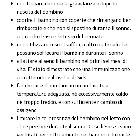
non fumare durante la gravidanza e dopo la
nascita del bambino
coprire il bambino con coperte che rimangano ben
rimboccate e che non si spostino durante il sonno,
coprendo il viso e la testa del neonato
non utilizzare cuscini soffici, o altri materiali che
possano soffocare il bambino durante il sonno
allattare al seno il bambino nei primi sei mesi di
vita. E’ stato dimostrato che una immunizzazione
corretta riduce il rischio di Sids
far dormire il bambino in un ambiente a
temperatura adeguata, né eccessivamente caldo
né troppo freddo, e con sufficiente ricambio di
ossigeno
limitare la co-presenza del bambino nel letto con
altre persone durante il sonno. Casi di Sids si sono
verificati per soffocamento del bambino da parte