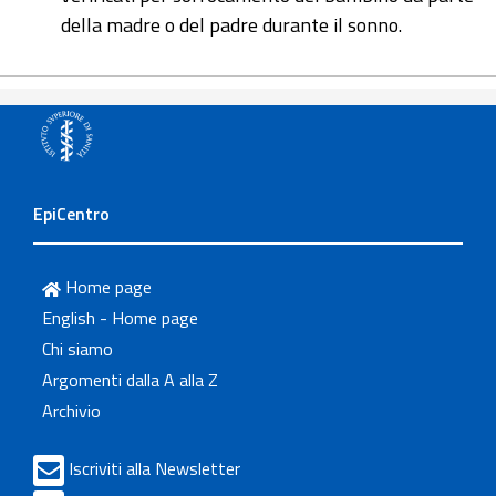
della madre o del padre durante il sonno.
EpiCentro
Home page
English - Home page
Chi siamo
Argomenti dalla A alla Z
Archivio
Iscriviti alla Newsletter