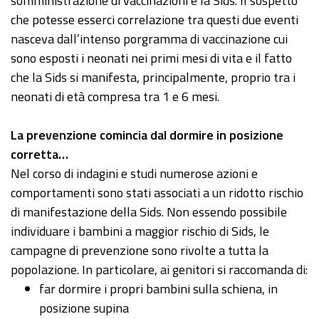
somministrazione di vaccinazioni e la Sids. Il sospetto
che potesse esserci correlazione tra questi due eventi
nasceva dall’intenso porgramma di vaccinazione cui
sono esposti i neonati nei primi mesi di vita e il fatto
che la Sids si manifesta, principalmente, proprio tra i
neonati di età compresa tra 1 e 6 mesi.
La prevenzione comincia dal dormire in posizione
corretta…
Nel corso di indagini e studi numerose azioni e
comportamenti sono stati associati a un ridotto rischio
di manifestazione della Sids. Non essendo possibile
individuare i bambini a maggior rischio di Sids, le
campagne di prevenzione sono rivolte a tutta la
popolazione. In particolare, ai genitori si raccomanda di:
far dormire i propri bambini sulla schiena, in
posizione supina