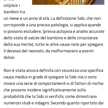
colpisce i
bambini tra
un mese e un anno di età. La definizione Sids, che non
corrisponde a una precisa patologia, si applica quando
si possono escludere, (previa autopsia e analisi accurate
dello stato di salute del bambino e delle circostanze
della sua morte), tutte le altre cause note per spiegare
il decesso del neonato, da malformazioni a eventi
dolosi.
Non è stata ancora definita con sicurezza una specifica
causa medica in grado di spiegare la Sids ma ci sono
invece una serie di comportamenti e di fattori di rischio
che possono incidere significativamente sulla
probabilità che la Sids si verifichi, come dimostrano
numerosi studi e indagini. Secondo quanto riportato dai