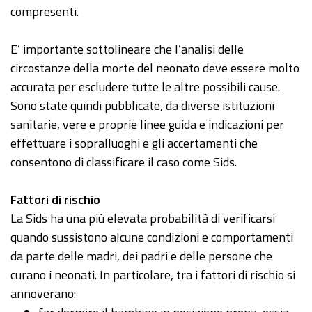
compresenti.
E’ importante sottolineare che l’analisi delle
circostanze della morte del neonato deve essere molto
accurata per escludere tutte le altre possibili cause.
Sono state quindi pubblicate, da diverse istituzioni
sanitarie, vere e proprie linee guida e indicazioni per
effettuare i sopralluoghi e gli accertamenti che
consentono di classificare il caso come Sids.
Fattori di rischio
La Sids ha una più elevata probabilità di verificarsi
quando sussistono alcune condizioni e comportamenti
da parte delle madri, dei padri e delle persone che
curano i neonati. In particolare, tra i fattori di rischio si
annoverano: