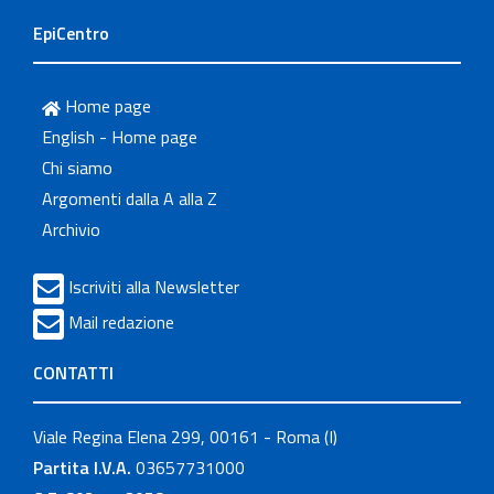
EpiCentro
Home page
English - Home page
Chi siamo
Argomenti dalla A alla Z
Archivio
Iscriviti alla Newsletter
Mail redazione
CONTATTI
Viale Regina Elena 299, 00161 - Roma (I)
Partita I.V.A.
03657731000