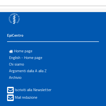
EpiCentro
Home page
English - Home page
Chi siamo
Argomenti dalla A alla Z
Archivio
Iscriviti alla Newsletter
Mail redazione