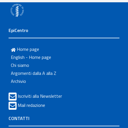
EpiCentro
Home page
English - Home page
Chi siamo
Argomenti dalla A alla Z
Archivio
Iscriviti alla Newsletter
Mail redazione
CONTATTI