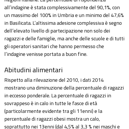
all’indagine è stata complessivamente del 90,1%, con
un massimo del 100% in Umbria e un minimo del 47,6%
in Basilicata. L’altissima adesione complessiva è segno
dell’elevato livello di partecipazione non solo dei
ragazzi e delle famiglie, ma anche delle scuole e di tutti
gli operatori sanitari che hanno permesso che
l’indagine venisse portata a buon fine.
Abitudini alimentari
Rispetto alla rilevazione del 2010, i dati 2014
mostrano una diminuzione della percentuale di ragazzi
in eccesso ponderale. La percentuale di ragazzi in
sovrappeso è in calo in tutte le fasce di età
(particolarmente evidente tra gli 11enni) e la
percentuale di ragazzi obesi mostra un calo,
soprattutto nei 13enni (dal 4,5% al 3,3 % nei maschi e