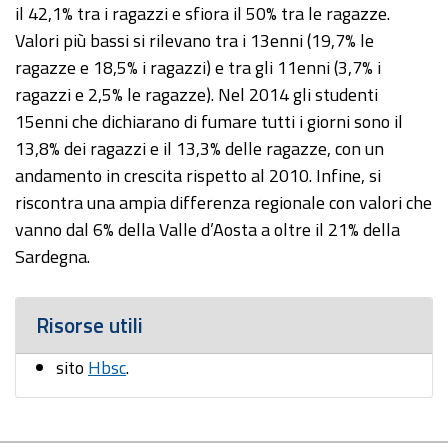
il 42,1% tra i ragazzi e sfiora il 50% tra le ragazze.
Valori più bassi si rilevano tra i 13enni (19,7% le
ragazze e 18,5% i ragazzi) e tra gli 11enni (3,7% i
ragazzi e 2,5% le ragazze). Nel 2014 gli studenti
15enni che dichiarano di fumare tutti i giorni sono il
13,8% dei ragazzi e il 13,3% delle ragazze, con un
andamento in crescita rispetto al 2010. Infine, si
riscontra una ampia differenza regionale con valori che
vanno dal 6% della Valle d’Aosta a oltre il 21% della
Sardegna.
Risorse utili
sito
Hbsc
.