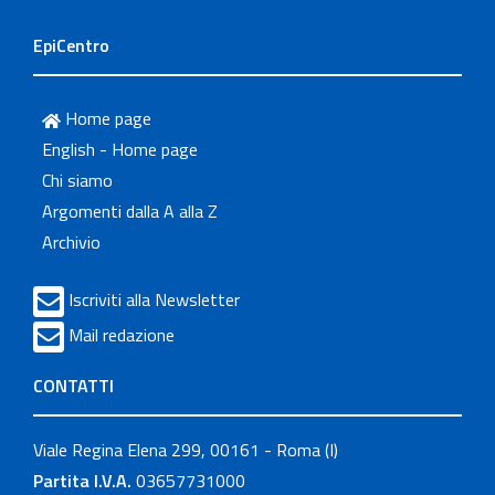
EpiCentro
Home page
English - Home page
Chi siamo
Argomenti dalla A alla Z
Archivio
Iscriviti alla Newsletter
Mail redazione
CONTATTI
Viale Regina Elena 299, 00161 - Roma (I)
Partita I.V.A.
03657731000