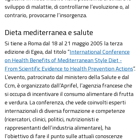
sviluppo di malattie, di controllarne l’evoluzione o, al
contrario, provocarne l’insorgenza.
Dieta mediterranea e salute
Si tiene a Roma dal 18 al 21 maggio 2005 la terza
edizione di Egea, dal titolo “
International Conference
on Health Benefits of Mediterranean Style Diet -
From Scientific Evidence to Health Prevention Actions
”.
L’evento, patrocinato dal ministero della Salute e dal
Ccm, è organizzato dall’Aprifel, l’agenzia francese che
si occupa di incentivare il consumo alimentare di frutta
e verdura. La conferenza, che vede coinvolti esperti
internazionali di diversa formazione e competenze
(ricercatori, clinici, politici, nutrizionisti e
rappresentanti dell’industria alimentare), ha
l’obiettivo di fare il punto sulle attuali conoscenze