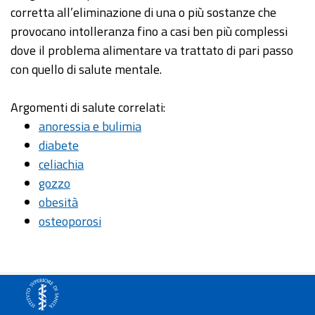
corretta all’eliminazione di una o più sostanze che
provocano intolleranza fino a casi ben più complessi
dove il problema alimentare va trattato di pari passo
con quello di salute mentale.
Argomenti di salute correlati:
anoressia e bulimia
diabete
celiachia
gozzo
obesità
osteoporosi