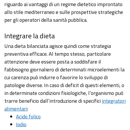
riguardo ai vantaggi di un regime dietetico improntato
allo stile mediterraneo e sulle prospettive strategiche
per gli operatori della sanità pubblica.
Integrare la dieta
Una dieta bilanciata agisce quindi come strategia
preventiva efficace. Al tempo stesso, particolare
attenzione deve essere posta a soddisfare il
fabbisogno giornaliero di determinati microelementi la
cui carenza può indurre o favorire lo sviluppo di
patologie diverse. In caso di deficit di questi elementi, o
in determinate condizioni fisiologiche, l’organismo può
trarre beneficio dall’introduzione di specifici
integratori
alimentari
:
Acido folico
Iodio