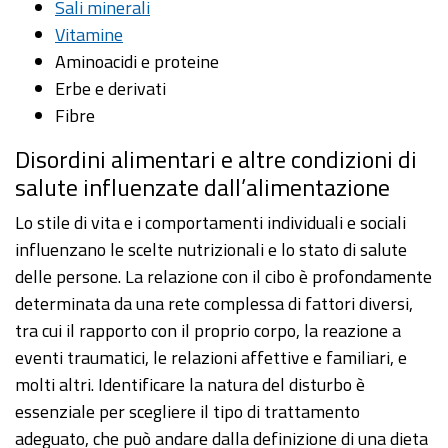
Sali minerali
Vitamine
Aminoacidi e proteine
Erbe e derivati
Fibre
Disordini alimentari e altre condizioni di
salute influenzate dall’alimentazione
Lo stile di vita e i comportamenti individuali e sociali
influenzano le scelte nutrizionali e lo stato di salute
delle persone. La relazione con il cibo è profondamente
determinata da una rete complessa di fattori diversi,
tra cui il rapporto con il proprio corpo, la reazione a
eventi traumatici, le relazioni affettive e familiari, e
molti altri. Identificare la natura del disturbo è
essenziale per scegliere il tipo di trattamento
adeguato, che può andare dalla definizione di una dieta