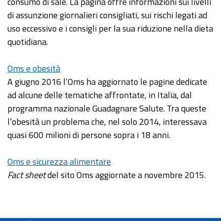
consumo di sale. La pagina offre informazioni sui livelli
di assunzione giornalieri consigliati, sui rischi legati ad
uso eccessivo e i consigli per la sua riduzione nella dieta
quotidiana.
Oms e obesità
A giugno 2016 l’Oms ha aggiornato le pagine dedicate
ad alcune delle tematiche affrontate, in Italia, dal
programma nazionale Guadagnare Salute. Tra queste
l’obesità un problema che, nel solo 2014, interessava
quasi 600 milioni di persone sopra i 18 anni.
Oms e sicurezza alimentare
Fact sheet
del sito Oms aggiornate a novembre 2015.