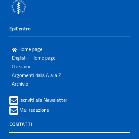
EpiCentro
Home page
English - Home page
Chi siamo
Argomenti dalla A alla Z
Archivio
Iscriviti alla Newsletter
Mail redazione
CONTATTI